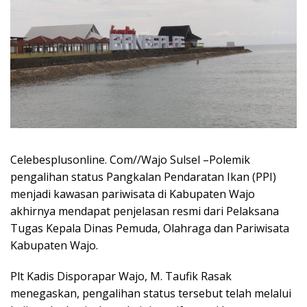
Celebesplusonline. Com//Wajo Sulsel –Polemik
pengalihan status Pangkalan Pendaratan Ikan (PPI)
menjadi kawasan pariwisata di Kabupaten Wajo
akhirnya mendapat penjelasan resmi dari Pelaksana
Tugas Kepala Dinas Pemuda, Olahraga dan Pariwisata
Kabupaten Wajo.
Plt Kadis Disporapar Wajo, M. Taufik Rasak
menegaskan, pengalihan status tersebut telah melalui