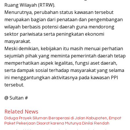
Ruang Wilayah (RTRW).
Menurutnya, perubahan status kawasan tersebut
merupakan bagian dari penataan dan pengembangan
wilayah berbasis potensi daerah guna mendorong
sektor pariwisata serta peningkatan ekonomi
masyarakat.
Meski demikian, kebijakan itu masih menuai perhatian
sejumlah pihak yang meminta pemerintah daerah tetap
memperhatikan aspek legalitas, fungsi aset daerah,
serta dampak sosial terhadap masyarakat yang selama
ini menggantungkan aktivitasnya pada kawasan PPI
tersebut.
@ Sultan #
Related News
Diduga Proyek Siluman Beroperasi di Jalan Kabupaten, Empat
Paket Pekerjaan Disorot karena Mutunya Dinilai Rendah