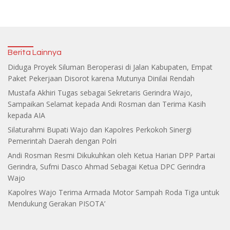
Berita Lainnya
Diduga Proyek Siluman Beroperasi di Jalan Kabupaten, Empat
Paket Pekerjaan Disorot karena Mutunya Dinilai Rendah
Mustafa Akhiri Tugas sebagai Sekretaris Gerindra Wajo,
Sampaikan Selamat kepada Andi Rosman dan Terima Kasih
kepada AIA
Silaturahmi Bupati Wajo dan Kapolres Perkokoh Sinergi
Pemerintah Daerah dengan Polri
Andi Rosman Resmi Dikukuhkan oleh Ketua Harian DPP Partai
Gerindra, Sufmi Dasco Ahmad Sebagai Ketua DPC Gerindra
Wajo
Kapolres Wajo Terima Armada Motor Sampah Roda Tiga untuk
Mendukung Gerakan PISOTA’