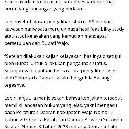
kajian akademis dan administratif sesuai ketentuan
perundang-undangan yang berlaku.
Ia menyebut, dasar pengalihan status PPI menjadi
kawasan pariwisata merujuk pada hasil feasibility study
atau studi kelayakan yang kemudian mendapat
persetujuan dari Bupati Wajo.
“Setelah dilakukan kajian kelayakan, hasilnya disetujui
oleh Bupati untuk dilakukan pengalihan status.
Selanjutnya dibuatkan berita acara pengalihan aset
oleh Sekretaris Daerah selaku Pengelola Barang,”
tegasnya.
Lebih lanjut, ia menjelaskan bahwa kebijakan tersebut
memiliki landasan hukum yang jelas, yakni mengacu
pada Peraturan Daerah Kabupaten Wajo Nomor 1
Tahun 2023 serta Peraturan Daerah Provinsi Sulawesi
Selatan Nomor 3 Tahun 2023 tentang Rencana Tata