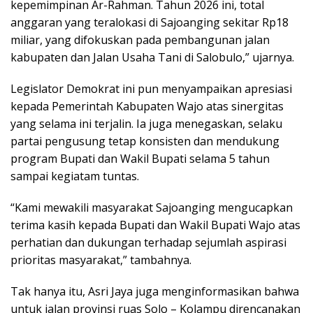
kepemimpinan Ar-Rahman. Tahun 2026 ini, total
anggaran yang teralokasi di Sajoanging sekitar Rp18
miliar, yang difokuskan pada pembangunan jalan
kabupaten dan Jalan Usaha Tani di Salobulo,” ujarnya.
Legislator Demokrat ini pun menyampaikan apresiasi
kepada Pemerintah Kabupaten Wajo atas sinergitas
yang selama ini terjalin. Ia juga menegaskan, selaku
partai pengusung tetap konsisten dan mendukung
program Bupati dan Wakil Bupati selama 5 tahun
sampai kegiatam tuntas.
“Kami mewakili masyarakat Sajoanging mengucapkan
terima kasih kepada Bupati dan Wakil Bupati Wajo atas
perhatian dan dukungan terhadap sejumlah aspirasi
prioritas masyarakat,” tambahnya.
Tak hanya itu, Asri Jaya juga menginformasikan bahwa
untuk jalan provinsi ruas Solo – Kolampu direncanakan