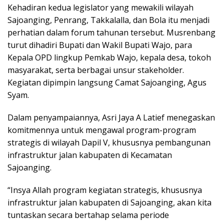
Kehadiran kedua legislator yang mewakili wilayah
Sajoanging, Penrang, Takkalalla, dan Bola itu menjadi
perhatian dalam forum tahunan tersebut. Musrenbang
turut dihadiri Bupati dan Wakil Bupati Wajo, para
Kepala OPD lingkup Pemkab Wajo, kepala desa, tokoh
masyarakat, serta berbagai unsur stakeholder.
Kegiatan dipimpin langsung Camat Sajoanging, Agus
Syam.
Dalam penyampaiannya, Asri Jaya A Latief menegaskan
komitmennya untuk mengawal program-program
strategis di wilayah Dapil V, khususnya pembangunan
infrastruktur jalan kabupaten di Kecamatan
Sajoanging.
“Insya Allah program kegiatan strategis, khususnya
infrastruktur jalan kabupaten di Sajoanging, akan kita
tuntaskan secara bertahap selama periode