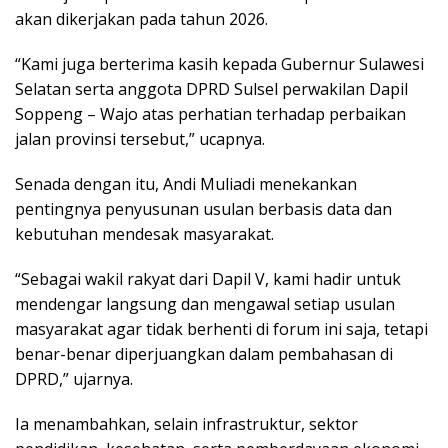
akan dikerjakan pada tahun 2026.
“Kami juga berterima kasih kepada Gubernur Sulawesi
Selatan serta anggota DPRD Sulsel perwakilan Dapil
Soppeng – Wajo atas perhatian terhadap perbaikan
jalan provinsi tersebut,” ucapnya.
Senada dengan itu, Andi Muliadi menekankan
pentingnya penyusunan usulan berbasis data dan
kebutuhan mendesak masyarakat.
“Sebagai wakil rakyat dari Dapil V, kami hadir untuk
mendengar langsung dan mengawal setiap usulan
masyarakat agar tidak berhenti di forum ini saja, tetapi
benar-benar diperjuangkan dalam pembahasan di
DPRD,” ujarnya.
Ia menambahkan, selain infrastruktur, sektor