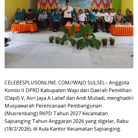
CELEBESPLUSONLINE. COM//WAJO SULSEL– Anggota
Komisi II DPRD Kabupaten Wajo dari Daerah Pemilihan
(Dapil) V, Asri Jaya A Latief dan Andi Muliadi, menghadiri
Musyawarah Perencanaan Pembangunan
(Musrenbang) RKPD Tahun 2027 Kecamatan
Sajoanging Tahun Anggaran 2026 yang digelar, Rabu
(18/2/2026), di Aula Kantor Kecamatan Sajoanging.