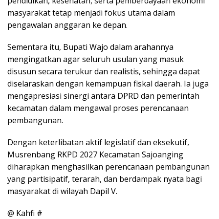
pendidikan, kesehatan, serta pemberdayaan ekonomi
masyarakat tetap menjadi fokus utama dalam
pengawalan anggaran ke depan.
Sementara itu, Bupati Wajo dalam arahannya
mengingatkan agar seluruh usulan yang masuk
disusun secara terukur dan realistis, sehingga dapat
diselaraskan dengan kemampuan fiskal daerah. Ia juga
mengapresiasi sinergi antara DPRD dan pemerintah
kecamatan dalam mengawal proses perencanaan
pembangunan.
Dengan keterlibatan aktif legislatif dan eksekutif,
Musrenbang RKPD 2027 Kecamatan Sajoanging
diharapkan menghasilkan perencanaan pembangunan
yang partisipatif, terarah, dan berdampak nyata bagi
masyarakat di wilayah Dapil V.
@ Kahfi #