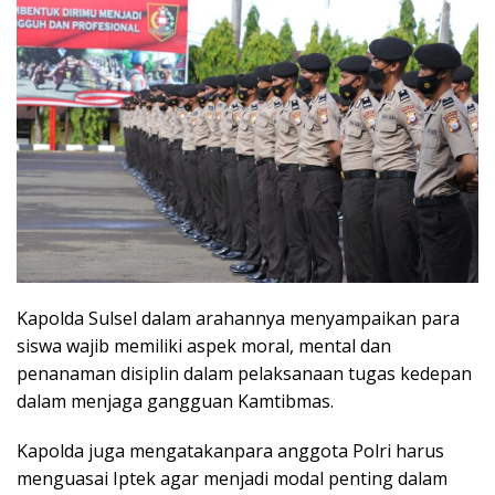
Kapolda Sulsel dalam arahannya menyampaikan para
siswa wajib memiliki aspek moral, mental dan
penanaman disiplin dalam pelaksanaan tugas kedepan
dalam menjaga gangguan Kamtibmas.
Kapolda juga mengatakanpara anggota Polri harus
menguasai Iptek agar menjadi modal penting dalam