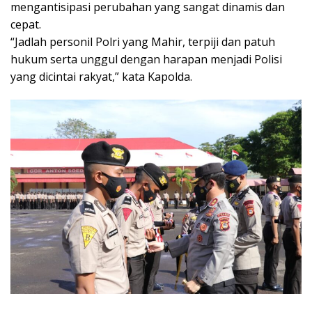
mengantisipasi perubahan yang sangat dinamis dan
cepat.
“Jadlah personil Polri yang Mahir, terpiji dan patuh
hukum serta unggul dengan harapan menjadi Polisi
yang dicintai rakyat,” kata Kapolda.