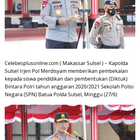
Celebesplusonline.com ( Makassar Sulsel ) – Kapolda
Sulsel Irjen Pol Merdisyam memberikan pembekalan
kepada siswa pendidikan dan pembentukan (Diktuk)
Bintara Polri tahun anggaran 2020/2021 Sekolah Polisi
Negara (SPN) Batua Polda Sulsel, Minggu (27/6)