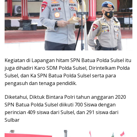
Kegiatan di Lapangan hitam SPN Batua Polda Sulsel itu
juga dihadiri Karo SDM Polda Sulsel, Dirintelkam Polda
Sulsel, dan Ka SPN Batua Polda Sulsel serta para
pengasuh dan tenaga pendidik.
Diketahui, Diktuk Bintara Polri tahun anggaran 2020
SPN Batua Polda Sulsel diikuti 700 Siswa dengan
perincian 409 siswa dari Sulsel, dan 291 siswa dari
Sulbar