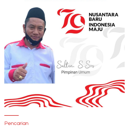
Pencarian