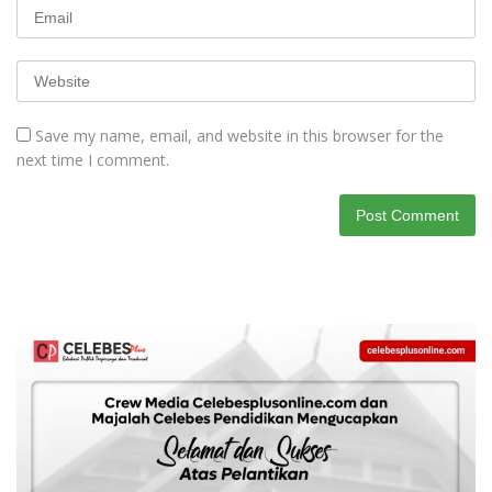
Save my name, email, and website in this browser for the
next time I comment.