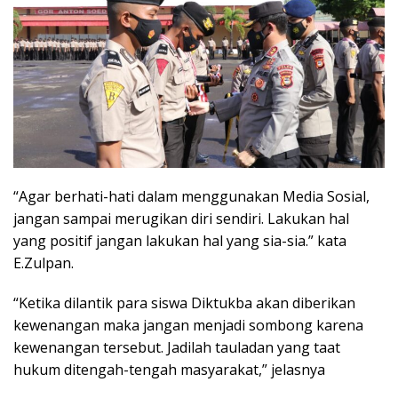
“Agar berhati-hati dalam menggunakan Media Sosial,
jangan sampai merugikan diri sendiri. Lakukan hal
yang positif jangan lakukan hal yang sia-sia.” kata
E.Zulpan.
“Ketika dilantik para siswa Diktukba akan diberikan
kewenangan maka jangan menjadi sombong karena
kewenangan tersebut. Jadilah tauladan yang taat
hukum ditengah-tengah masyarakat,” jelasnya