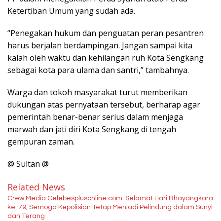
Ketertiban Umum yang sudah ada.
“Penegakan hukum dan penguatan peran pesantren
harus berjalan berdampingan. Jangan sampai kita
kalah oleh waktu dan kehilangan ruh Kota Sengkang
sebagai kota para ulama dan santri,” tambahnya.
Warga dan tokoh masyarakat turut memberikan
dukungan atas pernyataan tersebut, berharap agar
pemerintah benar-benar serius dalam menjaga
marwah dan jati diri Kota Sengkang di tengah
gempuran zaman.
@ Sultan @
Related News
Crew Media Celebesplusonline.com: Selamat Hari Bhayangkara
ke-79, Semoga Kepolisian Tetap Menjadi Pelindung dalam Sunyi
dan Terang