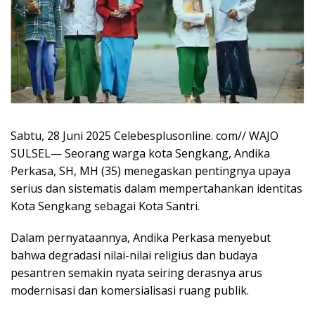
Sabtu, 28 Juni 2025 Celebesplusonline. com// WAJO
SULSEL— Seorang warga kota Sengkang, Andika
Perkasa, SH, MH (35) menegaskan pentingnya upaya
serius dan sistematis dalam mempertahankan identitas
Kota Sengkang sebagai Kota Santri.
Dalam pernyataannya, Andika Perkasa menyebut
bahwa degradasi nilai-nilai religius dan budaya
pesantren semakin nyata seiring derasnya arus
modernisasi dan komersialisasi ruang publik.