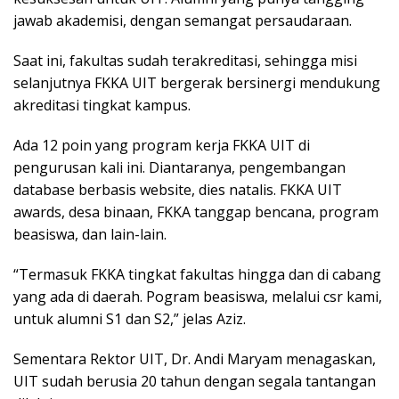
jawab akademisi, dengan semangat persaudaraan.
Saat ini, fakultas sudah terakreditasi, sehingga misi
selanjutnya FKKA UIT bergerak bersinergi mendukung
akreditasi tingkat kampus.
Ada 12 poin yang program kerja FKKA UIT di
pengurusan kali ini. Diantaranya, pengembangan
database berbasis website, dies natalis. FKKA UIT
awards, desa binaan, FKKA tanggap bencana, program
beasiswa, dan lain-lain.
“Termasuk FKKA tingkat fakultas hingga dan di cabang
yang ada di daerah. Pogram beasiswa, melalui csr kami,
untuk alumni S1 dan S2,” jelas Aziz.
Sementara Rektor UIT, Dr. Andi Maryam menagaskan,
UIT sudah berusia 20 tahun dengan segala tantangan