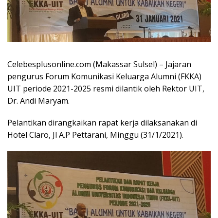
Celebesplusonline.com (Makassar Sulsel) – Jajaran
pengurus Forum Komunikasi Keluarga Alumni (FKKA)
UIT periode 2021-2025 resmi dilantik oleh Rektor UIT,
Dr. Andi Maryam.
Pelantikan dirangkaikan rapat kerja dilaksanakan di
Hotel Claro, Jl A.P Pettarani, Minggu (31/1/2021).