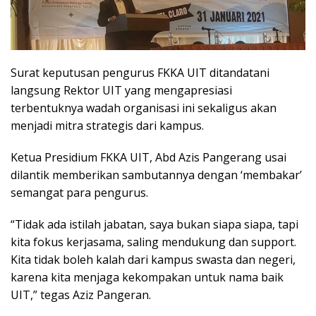
Surat keputusan pengurus FKKA UIT ditandatani
langsung Rektor UIT yang mengapresiasi
terbentuknya wadah organisasi ini sekaligus akan
menjadi mitra strategis dari kampus.
Ketua Presidium FKKA UIT, Abd Azis Pangerang usai
dilantik memberikan sambutannya dengan ‘membakar’
semangat para pengurus.
“Tidak ada istilah jabatan, saya bukan siapa siapa, tapi
kita fokus kerjasama, saling mendukung dan support.
Kita tidak boleh kalah dari kampus swasta dan negeri,
karena kita menjaga kekompakan untuk nama baik
UIT,” tegas Aziz Pangeran.