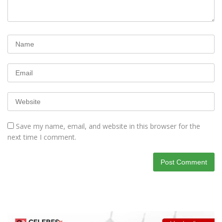
Save my name, email, and website in this browser for the
next time I comment.