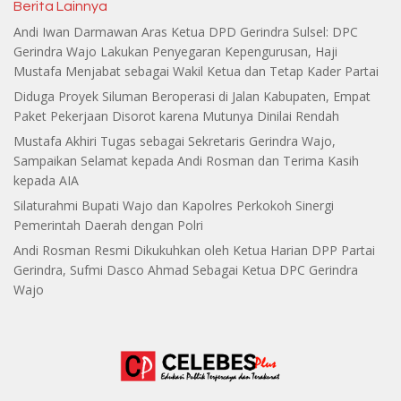
Berita Lainnya
Andi Iwan Darmawan Aras Ketua DPD Gerindra Sulsel: DPC
Gerindra Wajo Lakukan Penyegaran Kepengurusan, Haji
Mustafa Menjabat sebagai Wakil Ketua dan Tetap Kader Partai
Diduga Proyek Siluman Beroperasi di Jalan Kabupaten, Empat
Paket Pekerjaan Disorot karena Mutunya Dinilai Rendah
Mustafa Akhiri Tugas sebagai Sekretaris Gerindra Wajo,
Sampaikan Selamat kepada Andi Rosman dan Terima Kasih
kepada AIA
Silaturahmi Bupati Wajo dan Kapolres Perkokoh Sinergi
Pemerintah Daerah dengan Polri
Andi Rosman Resmi Dikukuhkan oleh Ketua Harian DPP Partai
Gerindra, Sufmi Dasco Ahmad Sebagai Ketua DPC Gerindra
Wajo