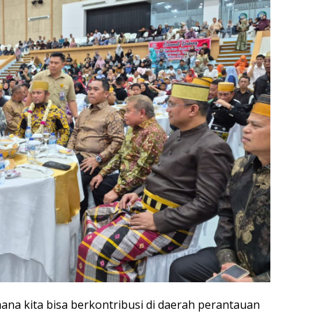
ana kita bisa berkontribusi di daerah perantauan