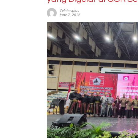
Celebesplus
June 7, 2026