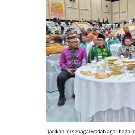
“Jadikan ini sebagai wadah agar bagaim