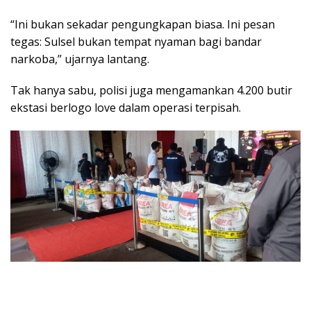
“Ini bukan sekadar pengungkapan biasa. Ini pesan
tegas: Sulsel bukan tempat nyaman bagi bandar
narkoba,” ujarnya lantang.
Tak hanya sabu, polisi juga mengamankan 4.200 butir
ekstasi berlogo love dalam operasi terpisah.