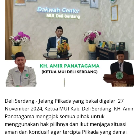
Deli Serdang,- Jelang Pilkada yang bakal digelar, 27
November 2024, Ketua MUI Kab. Deli Serdang, KH. Amir
Panatagama mengajak semua pihak untuk
menggunakan hak pilihnya dan ikut menjaga situasi
aman dan kondusif agar tercipta Pilkada yang damai.