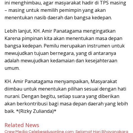
ini menghimbau, agar masyarakat hadir di TPS masing
– masing untuk memilih pemimpin yang akan
menentukan nasib daerah dan bangsa kedepan.
Lebih lanjut, KH. Amir Panatagama mengingatkan
Karena pimpinan kita akan menentukan masa depan
bangsa kedepan. Pemilu merupakan instrumen untuk
mewujudkan tujuan bernegara, yang di antaranya
adalah mewujudkan kedamaian dan kesejahteraan
umum.
KH. Amir Panatagama menyampaikan, Masyarakat
diimbau untuk menentukan pilihan sesuai dengan hati
nurani. Dengan begitu, setiap suara yang diberikan
akan berkontribusi bagi masa depan daerah yang lebih
baik. *(Rizky Zulianda)*
Related News
Crew Media Celebesplusonline.com: Selamat Hari Bhayangkara