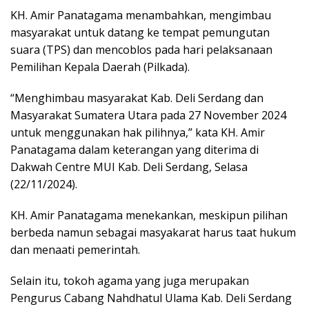
KH. Amir Panatagama menambahkan, mengimbau
masyarakat untuk datang ke tempat pemungutan
suara (TPS) dan mencoblos pada hari pelaksanaan
Pemilihan Kepala Daerah (Pilkada).
“Menghimbau masyarakat Kab. Deli Serdang dan
Masyarakat Sumatera Utara pada 27 November 2024
untuk menggunakan hak pilihnya,” kata KH. Amir
Panatagama dalam keterangan yang diterima di
Dakwah Centre MUI Kab. Deli Serdang, Selasa
(22/11/2024).
KH. Amir Panatagama menekankan, meskipun pilihan
berbeda namun sebagai masyakarat harus taat hukum
dan menaati pemerintah.
Selain itu, tokoh agama yang juga merupakan
Pengurus Cabang Nahdhatul Ulama Kab. Deli Serdang