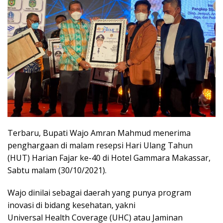
Terbaru, Bupati Wajo Amran Mahmud menerima
penghargaan di malam resepsi Hari Ulang Tahun
(HUT) Harian Fajar ke-40 di Hotel Gammara Makassar,
Sabtu malam (30/10/2021).
Wajo dinilai sebagai daerah yang punya program
inovasi di bidang kesehatan, yakni
Universal Health Coverage (UHC) atau Jaminan