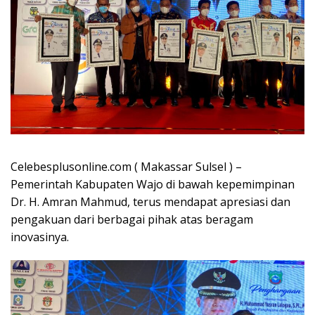
Celebesplusonline.com ( Makassar Sulsel ) –
Pemerintah Kabupaten Wajo di bawah kepemimpinan
Dr. H. Amran Mahmud, terus mendapat apresiasi dan
pengakuan dari berbagai pihak atas beragam
inovasinya.