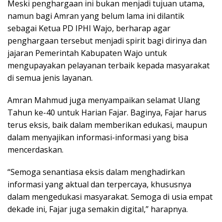
Meski penghargaan ini bukan menjadi tujuan utama,
namun bagi Amran yang belum lama ini dilantik
sebagai Ketua PD IPHI Wajo, berharap agar
penghargaan tersebut menjadi spirit bagi dirinya dan
jajaran Pemerintah Kabupaten Wajo untuk
mengupayakan pelayanan terbaik kepada masyarakat
di semua jenis layanan.
Amran Mahmud juga menyampaikan selamat Ulang
Tahun ke-40 untuk Harian Fajar. Baginya, Fajar harus
terus eksis, baik dalam memberikan edukasi, maupun
dalam menyajikan informasi-informasi yang bisa
mencerdaskan.
“Semoga senantiasa eksis dalam menghadirkan
informasi yang aktual dan terpercaya, khususnya
dalam mengedukasi masyarakat. Semoga di usia empat
dekade ini, Fajar juga semakin digital,” harapnya.