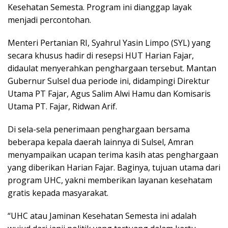
Kesehatan Semesta. Program ini dianggap layak
menjadi percontohan.
Menteri Pertanian RI, Syahrul Yasin Limpo (SYL) yang
secara khusus hadir di resepsi HUT Harian Fajar,
didaulat menyerahkan penghargaan tersebut. Mantan
Gubernur Sulsel dua periode ini, didampingi Direktur
Utama PT Fajar, Agus Salim Alwi Hamu dan Komisaris
Utama PT. Fajar, Ridwan Arif.
Di sela-sela penerimaan penghargaan bersama
beberapa kepala daerah lainnya di Sulsel, Amran
menyampaikan ucapan terima kasih atas penghargaan
yang diberikan Harian Fajar. Baginya, tujuan utama dari
program UHC, yakni memberikan layanan kesehatam
gratis kepada masyarakat.
“UHC atau Jaminan Kesehatan Semesta ini adalah