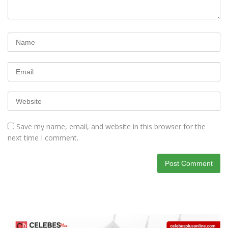
Save my name, email, and website in this browser for the
next time I comment.