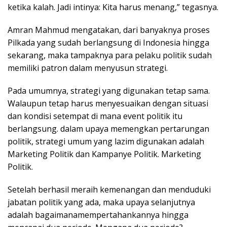
ketika kalah. Jadi intinya: Kita harus menang,” tegasnya.
Amran Mahmud mengatakan, dari banyaknya proses
Pilkada yang sudah berlangsung di Indonesia hingga
sekarang, maka tampaknya para pelaku politik sudah
memiliki patron dalam menyusun strategi.
Pada umumnya, strategi yang digunakan tetap sama.
Walaupun tetap harus menyesuaikan dengan situasi
dan kondisi setempat di mana event politik itu
berlangsung. dalam upaya memengkan pertarungan
politik, strategi umum yang lazim digunakan adalah
Marketing Politik dan Kampanye Politik. Marketing
Politik.
Setelah berhasil meraih kemenangan dan menduduki
jabatan politik yang ada, maka upaya selanjutnya
adalah bagaimanamempertahankannya hingga