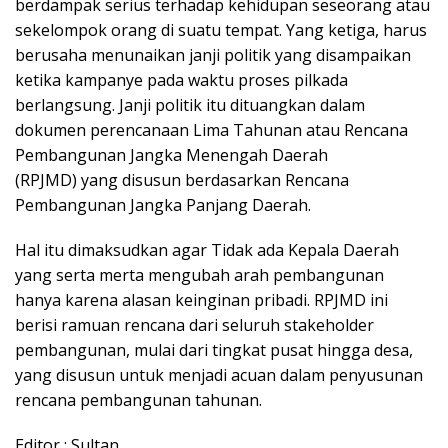
berdampak serius terhadap kehidupan seseorang atau
sekelompok orang di suatu tempat. Yang ketiga, harus
berusaha menunaikan janji politik yang disampaikan
ketika kampanye pada waktu proses pilkada
berlangsung. Janji politik itu dituangkan dalam
dokumen perencanaan Lima Tahunan atau Rencana
Pembangunan Jangka Menengah Daerah
(RPJMD) yang disusun berdasarkan Rencana
Pembangunan Jangka Panjang Daerah.
Hal itu dimaksudkan agar Tidak ada Kepala Daerah
yang serta merta mengubah arah pembangunan
hanya karena alasan keinginan pribadi. RPJMD ini
berisi ramuan rencana dari seluruh stakeholder
pembangunan, mulai dari tingkat pusat hingga desa,
yang disusun untuk menjadi acuan dalam penyusunan
rencana pembangunan tahunan.
Editor : Sultan