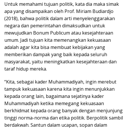
Untuk memahami tujuan politik, kata dia maka simak
apa yang disampaikan oleh Prof. Miriam Budiardjo
(2018), bahwa politik dalam arti menyelenggarakan
negara dan pemerintahan dimaksudkan untuk
mewujudkan Bonum Publicum atau kesejahteraan
umum. Jadi tujuan kita memenangkan kekuasaan
adalah agar kita bisa membuat kebijakan yang
memberikan dampak yang baik kepada seluruh
masyarakat, yaitu meningkatkan kesejahteraan dan
taraf hidup mereka.
“Kita, sebagai kader Muhammadiyah, ingin merebut
tampuk kekuasaan karena kita ingin menunjukkan
kepada orang lain, bagaimana sejatinya kader
Muhammadiyah ketika memegang kekuasaan
berkhidmat kepada orang banyak dengan menjunjung
tinggi norma-norma dan etika politik. Berpolitik sambil
berdakwah. Santun dalam ucapan, sopan dalam