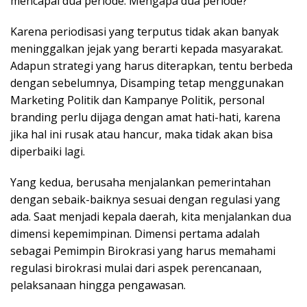
mencapai dua periode. Mengapa dua periode?
Karena periodisasi yang terputus tidak akan banyak
meninggalkan jejak yang berarti kepada masyarakat.
Adapun strategi yang harus diterapkan, tentu berbeda
dengan sebelumnya, Disamping tetap menggunakan
Marketing Politik dan Kampanye Politik, personal
branding perlu dijaga dengan amat hati-hati, karena
jika hal ini rusak atau hancur, maka tidak akan bisa
diperbaiki lagi.
Yang kedua, berusaha menjalankan pemerintahan
dengan sebaik-baiknya sesuai dengan regulasi yang
ada. Saat menjadi kepala daerah, kita menjalankan dua
dimensi kepemimpinan. Dimensi pertama adalah
sebagai Pemimpin Birokrasi yang harus memahami
regulasi birokrasi mulai dari aspek perencanaan,
pelaksanaan hingga pengawasan.