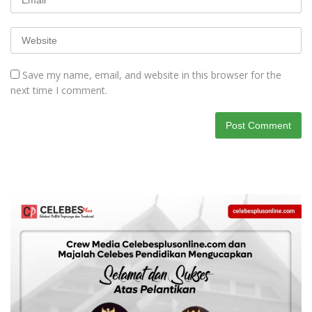
Save my name, email, and website in this browser for the
next time I comment.