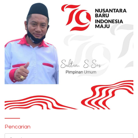
Pencarian
Search