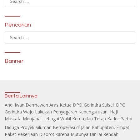
for:
Pencarian
Search
for:
Banner
Berita Lainnya
Andi Iwan Darmawan Aras Ketua DPD Gerindra Sulsel: DPC
Gerindra Wajo Lakukan Penyegaran Kepengurusan, Haji
Mustafa Menjabat sebagai Wakil Ketua dan Tetap Kader Partai
Diduga Proyek Siluman Beroperasi di Jalan Kabupaten, Empat
Paket Pekerjaan Disorot karena Mutunya Dinilai Rendah