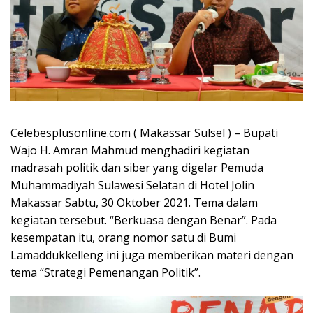
Celebesplusonline.com ( Makassar Sulsel ) – Bupati
Wajo H. Amran Mahmud menghadiri kegiatan
madrasah politik dan siber yang digelar Pemuda
Muhammadiyah Sulawesi Selatan di Hotel Jolin
Makassar Sabtu, 30 Oktober 2021. Tema dalam
kegiatan tersebut. “Berkuasa dengan Benar”. Pada
kesempatan itu, orang nomor satu di Bumi
Lamaddukkelleng ini juga memberikan materi dengan
tema “Strategi Pemenangan Politik”.