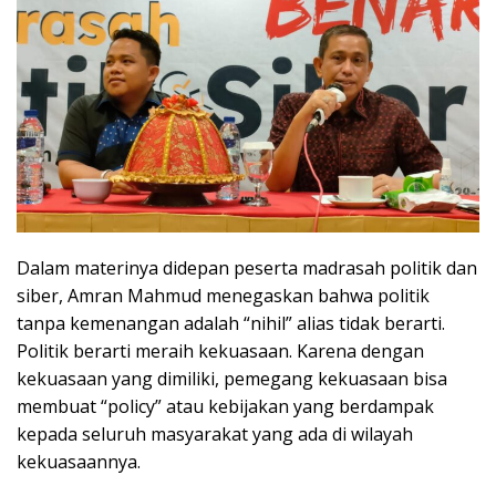
Dalam materinya didepan peserta madrasah politik dan
siber, Amran Mahmud menegaskan bahwa politik
tanpa kemenangan adalah “nihil” alias tidak berarti.
Politik berarti meraih kekuasaan. Karena dengan
kekuasaan yang dimiliki, pemegang kekuasaan bisa
membuat “policy” atau kebijakan yang berdampak
kepada seluruh masyarakat yang ada di wilayah
kekuasaannya.