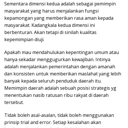
Sementara dimensi kedua adalah sebagai pemimpin
masyarakat yang harus menjalankan fungsi
kepamongan yang memberikan rasa aman kepada
masyarakat. Kadangkala kedua dimensi ini
berbenturan. Akan tetapi di sinilah kualitas
kepemimpian diuji.
Apakah mau mendahulukan kepentingan umum atau
hanya sekadar menggugurkan kewajiban. Intinya
adalah menjalankan pemerintahan dengan amanah
dan konsisten untuk memberikan maslahat yang lebih
banyak kepada seluruh penduduk daerah itu.
Memimpin daerah adalah sebuah posisi strategis yg
menentukan nasib ratusan ribu rakyat di daerah
tersebut.
Tidak boleh asal-asalan, tidak boleh menggunakan
prinsip trial and error. Setiap kesalahan akan