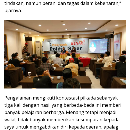
tindakan, namun berani dan tegas dalam kebenaran,”
ujarnya.
Pengalaman mengikuti kontestasi pilkada sebanyak
tiga kali dengan hasil yang berbeda-beda ini memberi
banyak pelajaran berharga. Menang tetapi menjadi
wakil, tidak banyak memberikan kesempatan kepada
saya untuk mengabdikan diri kepada daerah, apalagi