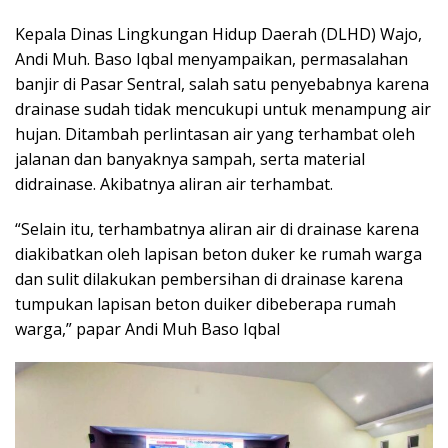
Kepala Dinas Lingkungan Hidup Daerah (DLHD) Wajo,
Andi Muh. Baso Iqbal menyampaikan, permasalahan
banjir di Pasar Sentral, salah satu penyebabnya karena
drainase sudah tidak mencukupi untuk menampung air
hujan. Ditambah perlintasan air yang terhambat oleh
jalanan dan banyaknya sampah, serta material
didrainase. Akibatnya aliran air terhambat.
“Selain itu, terhambatnya aliran air di drainase karena
diakibatkan oleh lapisan beton duker ke rumah warga
dan sulit dilakukan pembersihan di drainase karena
tumpukan lapisan beton duiker dibeberapa rumah
warga,” papar Andi Muh Baso Iqbal