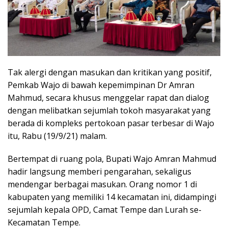
Tak alergi dengan masukan dan kritikan yang positif,
Pemkab Wajo di bawah kepemimpinan Dr Amran
Mahmud, secara khusus menggelar rapat dan dialog
dengan melibatkan sejumlah tokoh masyarakat yang
berada di kompleks pertokoan pasar terbesar di Wajo
itu, Rabu (19/9/21) malam.
Bertempat di ruang pola, Bupati Wajo Amran Mahmud
hadir langsung memberi pengarahan, sekaligus
mendengar berbagai masukan. Orang nomor 1 di
kabupaten yang memiliki 14 kecamatan ini, didampingi
sejumlah kepala OPD, Camat Tempe dan Lurah se-
Kecamatan Tempe.