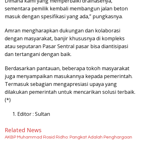
Dimana kami yang memperbaiki drainasenya,
sementara pemilik kembali membangun jalan beton
masuk dengan spesifikasi yang ada,” pungkasnya.
Amran mengharapkan dukungan dan kolaborasi
dengan masyarakat, banjir khususnya di kompleks
atau seputaran Pasar Sentral pasar bisa diantisipasi
dan tertangani dengan baik.
Berdasarkan pantauan, beberapa tokoh masyarakat
juga menyampaikan masukannya kepada pemerintah.
Termasuk sebagian mengapresiasi upaya yang
dilakukan pemerintah untuk mencarikan solusi terbaik.
(*)
Editor : Sultan
Related News
AKBP Muhammad Rosid Ridho: Pangkat Adalah Penghargaan