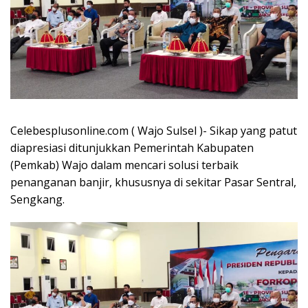
Celebesplusonline.com ( Wajo Sulsel )- Sikap yang patut
diapresiasi ditunjukkan Pemerintah Kabupaten
(Pemkab) Wajo dalam mencari solusi terbaik
penanganan banjir, khususnya di sekitar Pasar Sentral,
Sengkang.