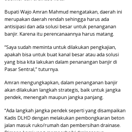
Bupati Wajo Amran Mahmud mengatakan, daerah ini
merupakan daerah rendah sehingga harus ada
antisipasi dan ada solusi besar untuk penanganan
banjir. Karena itu perencanaannya harus matang.
“Saya sudah meminta untuk dilakukan pengkajian,
apakah bisa untuk buat kanal besar atau ada solusi
yang bisa kita lakukan dalam penanangan banjir di
Pasar Sentral,” tuturnya.
Amran mengungkapkan, dalam penanganan banjir
akan dilakukan langkah strategis, baik untuk jangka
pendek, menengah maupun jangka panjang.
“Ada langkah jangka pendek seperti yang disampaikan
Kadis DLHD dengan melakukan pembongkaran beton
jalan masuk ruko/rumah dan pembersihan drainase.