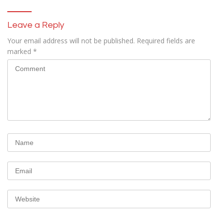
Leave a Reply
Your email address will not be published.
Required fields are
marked
*