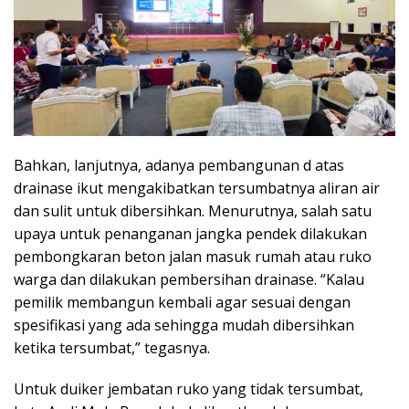
Bahkan, lanjutnya, adanya pembangunan d atas
drainase ikut mengakibatkan tersumbatnya aliran air
dan sulit untuk dibersihkan. Menurutnya, salah satu
upaya untuk penanganan jangka pendek dilakukan
pembongkaran beton jalan masuk rumah atau ruko
warga dan dilakukan pembersihan drainase. “Kalau
pemilik membangun kembali agar sesuai dengan
spesifikasi yang ada sehingga mudah dibersihkan
ketika tersumbat,” tegasnya.
Untuk duiker jembatan ruko yang tidak tersumbat,