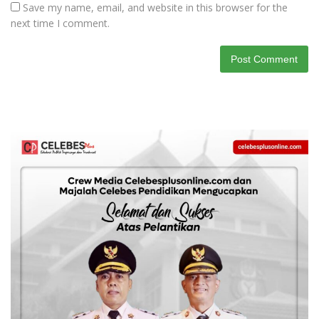
Save my name, email, and website in this browser for the
next time I comment.