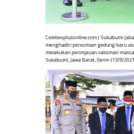
Celebesplusonline.com ( Sukabumi Jabar
menghadiri peresmian gedung baru as
melakukan peninjauan vaksinasi massa
Sukabumi, Jawa Barat, Senin (13/9/2021