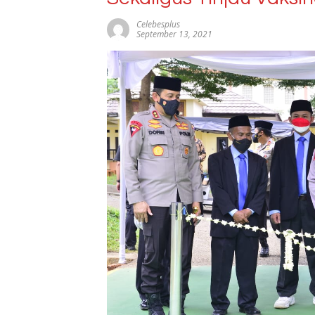
Celebesplus
September 13, 2021