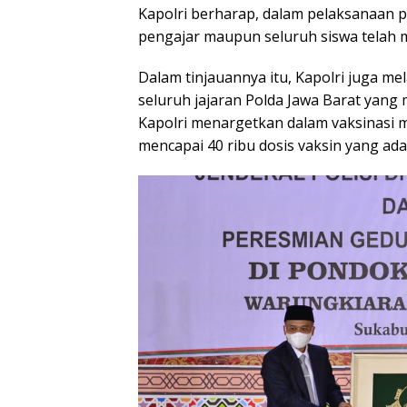
Kapolri berharap, dalam pelaksanaan 
pengajar maupun seluruh siswa telah 
Dalam tinjauannya itu, Kapolri juga m
seluruh jajaran Polda Jawa Barat yang 
Kapolri menargetkan dalam vaksinasi ma
mencapai 40 ribu dosis vaksin yang ada d