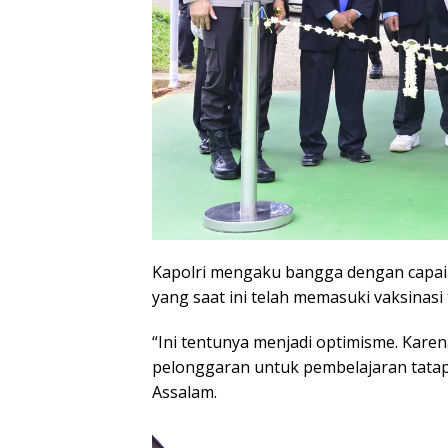
Kapolri mengaku bangga dengan capai
yang saat ini telah memasuki vaksinasi
“Ini tentunya menjadi optimisme. Kare
pelonggaran untuk pembelajaran tatap
Assalam.