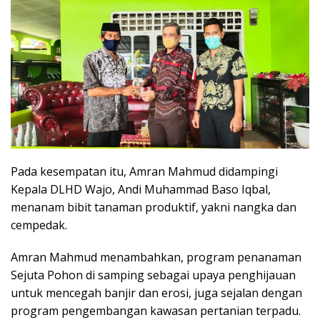
Pada kesempatan itu, Amran Mahmud didampingi
Kepala DLHD Wajo, Andi Muhammad Baso Iqbal,
menanam bibit tanaman produktif, yakni nangka dan
cempedak.
Amran Mahmud menambahkan, program penanaman
Sejuta Pohon di samping sebagai upaya penghijauan
untuk mencegah banjir dan erosi, juga sejalan dengan
program pengembangan kawasan pertanian terpadu.