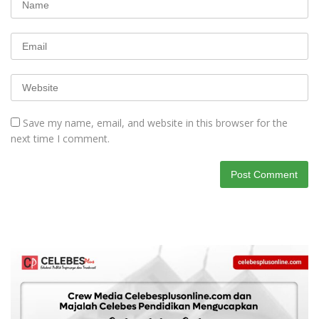
Save my name, email, and website in this browser for the
next time I comment.