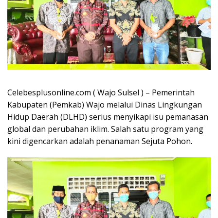
Celebesplusonline.com ( Wajo Sulsel ) – Pemerintah
Kabupaten (Pemkab) Wajo melalui Dinas Lingkungan
Hidup Daerah (DLHD) serius menyikapi isu pemanasan
global dan perubahan iklim. Salah satu program yang
kini digencarkan adalah penanaman Sejuta Pohon.