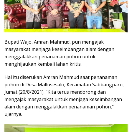
Bupati Wajo, Amran Mahmud, pun mengajak
masyarakat menjaga keseimbangan alam dengan
menggalakkan penanaman pohon untuk
menghijaukan kembali lahan kritis.
Hal itu diserukan Amran Mahmud saat penanaman
pohon di Desa Mallusesalo, Kecamatan Sabbangparu,
Jumat (20/8/2021). “Kita terus mendorong dan
mengajak masyarakat untuk menjaga keseimbangan
alam dengan menggalakkan penanaman pohon,”
ujarnya.