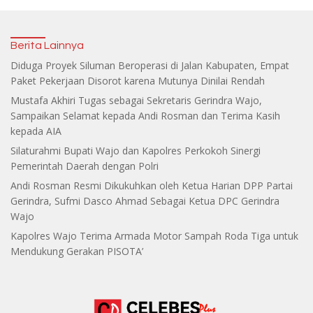
Berita Lainnya
Diduga Proyek Siluman Beroperasi di Jalan Kabupaten, Empat
Paket Pekerjaan Disorot karena Mutunya Dinilai Rendah
Mustafa Akhiri Tugas sebagai Sekretaris Gerindra Wajo,
Sampaikan Selamat kepada Andi Rosman dan Terima Kasih
kepada AIA
Silaturahmi Bupati Wajo dan Kapolres Perkokoh Sinergi
Pemerintah Daerah dengan Polri
Andi Rosman Resmi Dikukuhkan oleh Ketua Harian DPP Partai
Gerindra, Sufmi Dasco Ahmad Sebagai Ketua DPC Gerindra
Wajo
Kapolres Wajo Terima Armada Motor Sampah Roda Tiga untuk
Mendukung Gerakan PISOTA’