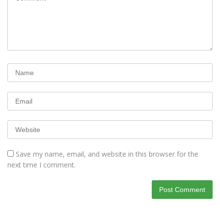
Save my name, email, and website in this browser for the
next time I comment.