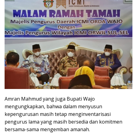
Amran Mahmud yang juga Bupati Wajo
mengungkapkan, bahwa dalam menyusun
kepengurusan masih tetap menginventarisasi
pengurus lama yang masih bersedia dan komitmen
bersama-sama mengemban amanah.