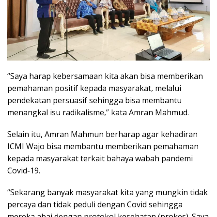
“Saya harap kebersamaan kita akan bisa memberikan
pemahaman positif kepada masyarakat, melalui
pendekatan persuasif sehingga bisa membantu
menangkal isu radikalisme,” kata Amran Mahmud.
Selain itu, Amran Mahmun berharap agar kehadiran
ICMI Wajo bisa membantu memberikan pemahaman
kepada masyarakat terkait bahaya wabah pandemi
Covid-19.
“Sekarang banyak masyarakat kita yang mungkin tidak
percaya dan tidak peduli dengan Covid sehingga
mereka abai dengan protokol kesehatan (prokes). Saya