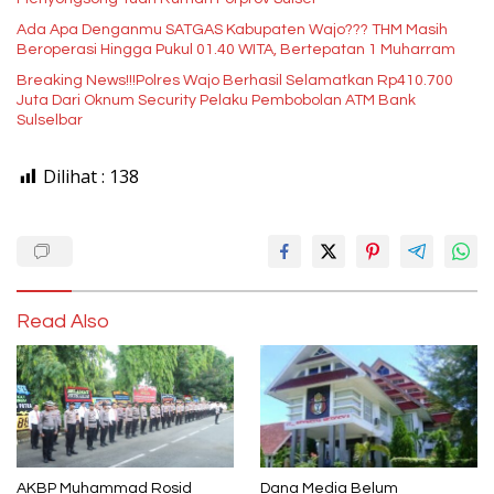
Ada Apa Denganmu SATGAS Kabupaten Wajo??? THM Masih
Beroperasi Hingga Pukul 01.40 WITA, Bertepatan 1 Muharram
Breaking News!!!Polres Wajo Berhasil Selamatkan Rp410.700
Juta Dari Oknum Security Pelaku Pembobolan ATM Bank
Sulselbar
Dilihat :
138
Read Also
AKBP Muhammad Rosid
Dana Media Belum