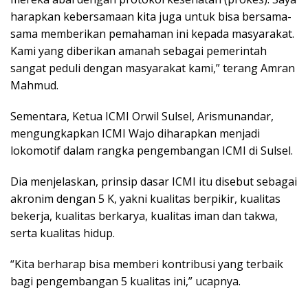
harapkan kebersamaan kita juga untuk bisa bersama-
sama memberikan pemahaman ini kepada masyarakat.
Kami yang diberikan amanah sebagai pemerintah
sangat peduli dengan masyarakat kami,” terang Amran
Mahmud.
Sementara, Ketua ICMI Orwil Sulsel, Arismunandar,
mengungkapkan ICMI Wajo diharapkan menjadi
lokomotif dalam rangka pengembangan ICMI di Sulsel.
Dia menjelaskan, prinsip dasar ICMI itu disebut sebagai
akronim dengan 5 K, yakni kualitas berpikir, kualitas
bekerja, kualitas berkarya, kualitas iman dan takwa,
serta kualitas hidup.
“Kita berharap bisa memberi kontribusi yang terbaik
bagi pengembangan 5 kualitas ini,” ucapnya.