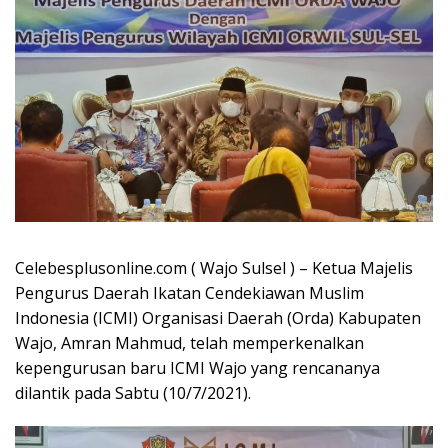
Celebesplusonline.com ( Wajo Sulsel ) – Ketua Majelis
Pengurus Daerah Ikatan Cendekiawan Muslim
Indonesia (ICMI) Organisasi Daerah (Orda) Kabupaten
Wajo, Amran Mahmud, telah memperkenalkan
kepengurusan baru ICMI Wajo yang rencananya
dilantik pada Sabtu (10/7/2021).