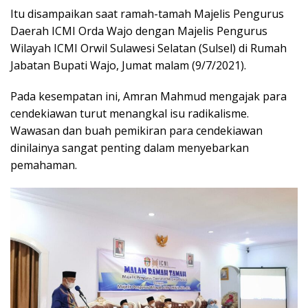
Itu disampaikan saat ramah-tamah Majelis Pengurus
Daerah ICMI Orda Wajo dengan Majelis Pengurus
Wilayah ICMI Orwil Sulawesi Selatan (Sulsel) di Rumah
Jabatan Bupati Wajo, Jumat malam (9/7/2021).
Pada kesempatan ini, Amran Mahmud mengajak para
cendekiawan turut menangkal isu radikalisme.
Wawasan dan buah pemikiran para cendekiawan
dinilainya sangat penting dalam menyebarkan
pemahaman.