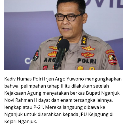
Kadiv Humas Polri Irjen Argo Yuwono mengungkapkan
bahwa, pelimpahan tahap II itu dilakukan setelah
Kejaksaan Agung menyatakan berkas Bupati Nganjuk
Novi Rahman Hidayat dan enam tersangka lainnya,
lengkap atau P-21. Mereka langsung dibawa ke
Nganjuk untuk diserahkan kepada JPU Kejagung di
Kejari Nganjuk.