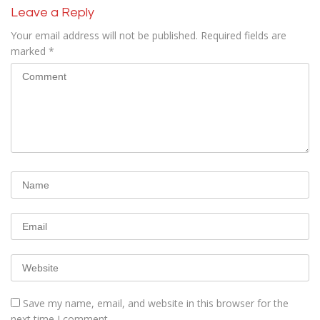
Leave a Reply
Your email address will not be published.
Required fields are
marked
*
Save my name, email, and website in this browser for the
next time I comment.