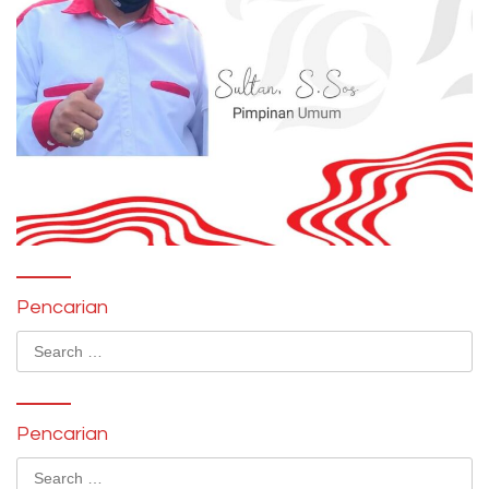
Pencarian
Search
for:
Pencarian
Search