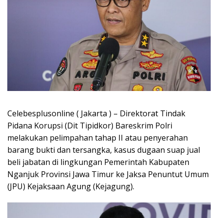
Celebesplusonline ( Jakarta ) – Direktorat Tindak
Pidana Korupsi (Dit Tipidkor) Bareskrim Polri
melakukan pelimpahan tahap II atau penyerahan
barang bukti dan tersangka, kasus dugaan suap jual
beli jabatan di lingkungan Pemerintah Kabupaten
Nganjuk Provinsi Jawa Timur ke Jaksa Penuntut Umum
(JPU) Kejaksaan Agung (Kejagung).