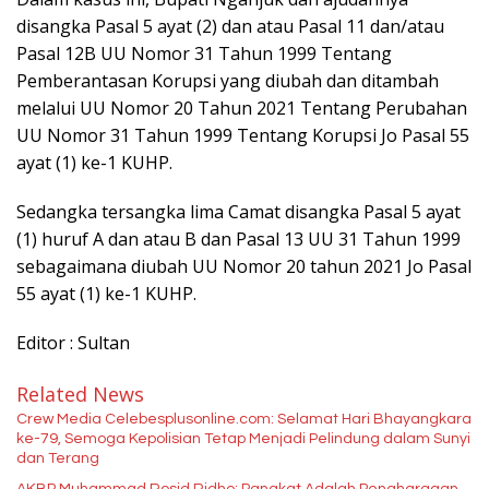
disangka Pasal 5 ayat (2) dan atau Pasal 11 dan/atau
Pasal 12B UU Nomor 31 Tahun 1999 Tentang
Pemberantasan Korupsi yang diubah dan ditambah
melalui UU Nomor 20 Tahun 2021 Tentang Perubahan
UU Nomor 31 Tahun 1999 Tentang Korupsi Jo Pasal 55
ayat (1) ke-1 KUHP.
Sedangka tersangka lima Camat disangka Pasal 5 ayat
(1) huruf A dan atau B dan Pasal 13 UU 31 Tahun 1999
sebagaimana diubah UU Nomor 20 tahun 2021 Jo Pasal
55 ayat (1) ke-1 KUHP.
Editor : Sultan
Related News
Crew Media Celebesplusonline.com: Selamat Hari Bhayangkara
ke-79, Semoga Kepolisian Tetap Menjadi Pelindung dalam Sunyi
dan Terang