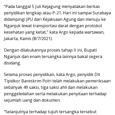
“Pada tanggal 5 Juli Kejagung menyatakan berkas
penyidikan lengkap atau P-21. Hari ini sampai Surabaya
didampingi JPU dari Kejaksaan Agung dan menuju ke
Nganjuk lewat transportasi darat dengan protokol
kesehatan yang ketat,” kata Argo kepada wartawan,
Jakarta, Kamis (8/7/2021).
Dengan dilakukannya proses tahap II ini, Bupati
Nganjuk dan enam tersangka lainnya bakal segera
disidang.
Selama proses penyidikan, kata Argo, penyidik Dit
Tipidkor Bareskrim Polri telah melakukan pemeriksaan
sebanyak 49 saksi, tiga saksi ahli dan melakukan
penggeledahan serta melakukan penyitaan terhadap
sejumlah uang dan dokumen.
“Selanjutnya terhadap tujuh tersangka tersebut