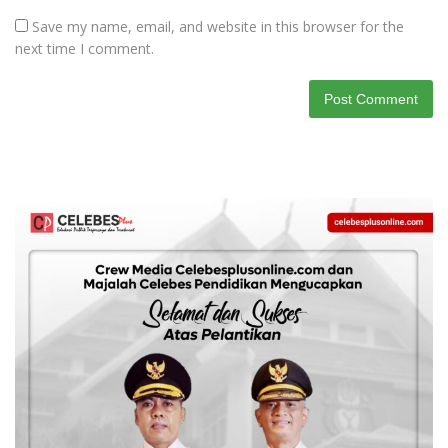
Save my name, email, and website in this browser for the
next time I comment.