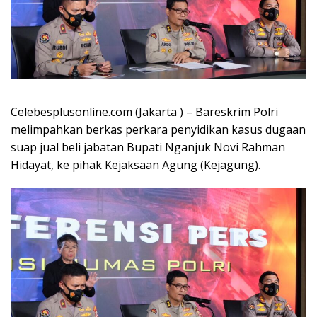
Celebesplusonline.com (Jakarta ) – Bareskrim Polri
melimpahkan berkas perkara penyidikan kasus dugaan
suap jual beli jabatan Bupati Nganjuk Novi Rahman
Hidayat, ke pihak Kejaksaan Agung (Kejagung).