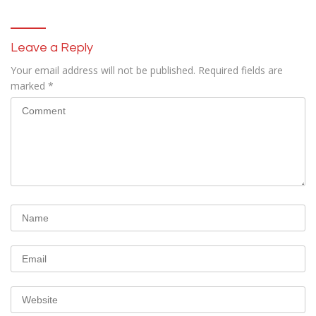
Tengah Arus Modernisasi
Polres Gowa
Leave a Reply
Your email address will not be published.
Required fields are
marked
*