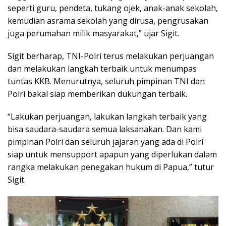
seperti guru, pendeta, tukang ojek, anak-anak sekolah,
kemudian asrama sekolah yang dirusa, pengrusakan
juga perumahan milik masyarakat,” ujar Sigit.
Sigit berharap, TNI-Polri terus melakukan perjuangan
dan melakukan langkah terbaik untuk menumpas
tuntas KKB. Menurutnya, seluruh pimpinan TNI dan
Polri bakal siap memberikan dukungan terbaik.
“Lakukan perjuangan, lakukan langkah terbaik yang
bisa saudara-saudara semua laksanakan. Dan kami
pimpinan Polri dan seluruh jajaran yang ada di Polri
siap untuk mensupport apapun yang diperlukan dalam
rangka melakukan penegakan hukum di Papua,” tutur
Sigit.