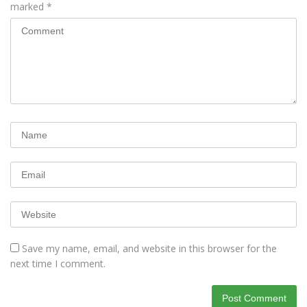
marked
*
Save my name, email, and website in this browser for the
next time I comment.