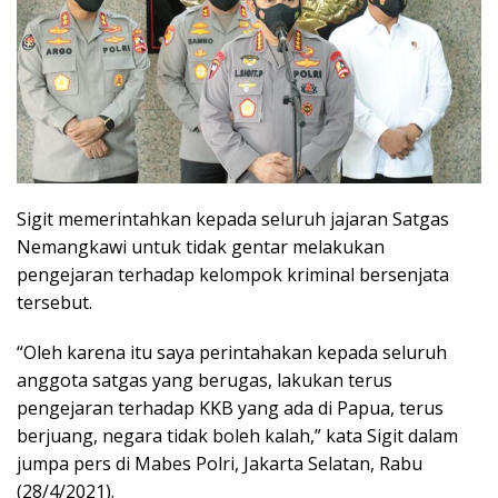
Sigit memerintahkan kepada seluruh jajaran Satgas
Nemangkawi untuk tidak gentar melakukan
pengejaran terhadap kelompok kriminal bersenjata
tersebut.
“Oleh karena itu saya perintahakan kepada seluruh
anggota satgas yang berugas, lakukan terus
pengejaran terhadap KKB yang ada di Papua, terus
berjuang, negara tidak boleh kalah,” kata Sigit dalam
jumpa pers di Mabes Polri, Jakarta Selatan, Rabu
(28/4/2021).