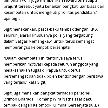
pimpinan Polri juga memberikan reward terhadap 2
prajurit tersebut yaitu kenaikan pangkat luar biasa dan
kesempatan untuk mengikuti prioritas pendidikan,”
ujar Sigit.
Sigit menekankan, pasca-baku tembak dengan KKB,
seluruh jajaran khususnya polisi yang tergabung
dalam Satgas Nemangkawi untuk terus semangat
memberangus kelompok bersenjata.
“Dalam kesempatan ini tentunya saya terus
memberikan motivasi kepada seluruh anggota yang
melaksanakan tugas di Papua untuk terus
bersemangat dan tidak boleh kendor dengan peristiwa
yang terjadi,” kata Sigit.
Sigit juga menaikan pangkat terhadap personel
Brimob Bharada I Komang Wira Natha saat baku
tembak dengan Kelompok Kriminal Bersenjata (KKB)