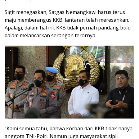
Sigit menegaskan, Satgas Nemangkawi harus terus
maju memberangus KKB, lantaran telah meresahkan.
Apalagi, dalam hal ini, KKB tidak pernah pandang bulu
dalam melancarkan serangan terornya.
“Kami semua tahu, bahwa korban dari KKB tidak hanya
anggota TNI-Polri. Namun juga masyarakat sipil