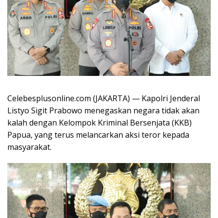
Celebesplusonline.com (JAKARTA) — Kapolri Jenderal
Listyo Sigit Prabowo menegaskan negara tidak akan
kalah dengan Kelompok Kriminal Bersenjata (KKB)
Papua, yang terus melancarkan aksi teror kepada
masyarakat.