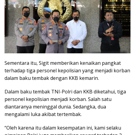
Sementara itu, Sigit memberikan kenaikan pangkat
terhadap tiga personel kepolisian yang menjadi korban
dalam baku tembak dengan KKB kemarin.
Dalam baku tembak TNI-Polri dan KKB diketahui, tiga
personel kepolisian menjadi korban. Salah satu
diantaranya meninggal dunia. Sedangka, dua
mengalami luka akibat tertembak.
“Oleh karena itu dalam kesempatan ini, kami selaku