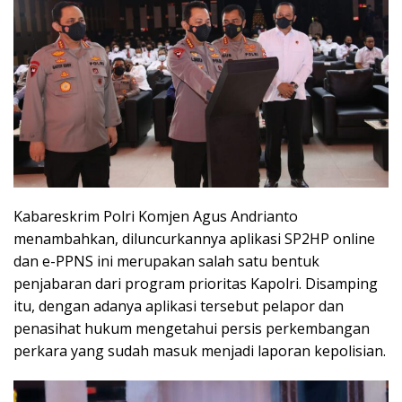
Kabareskrim Polri Komjen Agus Andrianto
menambahkan, diluncurkannya aplikasi SP2HP online
dan e-PPNS ini merupakan salah satu bentuk
penjabaran dari program prioritas Kapolri. Disamping
itu, dengan adanya aplikasi tersebut pelapor dan
penasihat hukum mengetahui persis perkembangan
perkara yang sudah masuk menjadi laporan kepolisian.