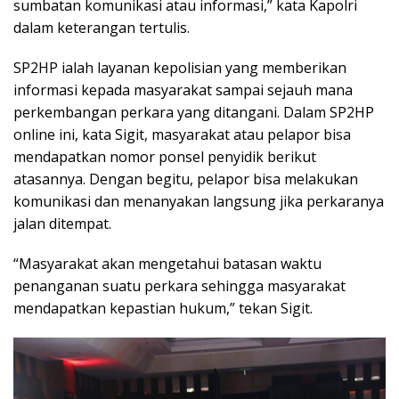
sumbatan komunikasi atau informasi,” kata Kapolri
dalam keterangan tertulis.
SP2HP ialah layanan kepolisian yang memberikan
informasi kepada masyarakat sampai sejauh mana
perkembangan perkara yang ditangani. Dalam SP2HP
online ini, kata Sigit, masyarakat atau pelapor bisa
mendapatkan nomor ponsel penyidik berikut
atasannya. Dengan begitu, pelapor bisa melakukan
komunikasi dan menanyakan langsung jika perkaranya
jalan ditempat.
“Masyarakat akan mengetahui batasan waktu
penanganan suatu perkara sehingga masyarakat
mendapatkan kepastian hukum,” tekan Sigit.