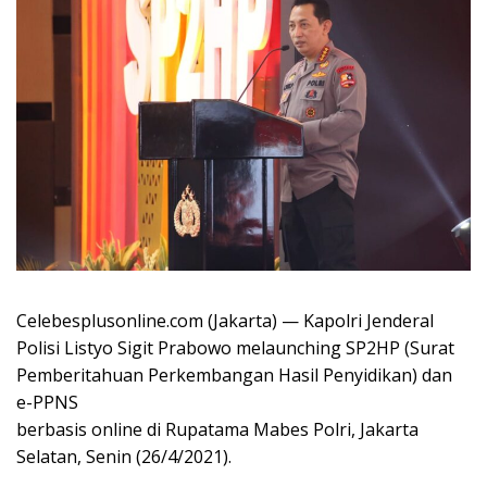
Celebesplusonline.com (Jakarta) — Kapolri Jenderal
Polisi Listyo Sigit Prabowo melaunching SP2HP (Surat
Pemberitahuan Perkembangan Hasil Penyidikan) dan
e-PPNS
berbasis online di Rupatama Mabes Polri, Jakarta
Selatan, Senin (26/4/2021).