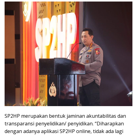
SP2HP merupakan bentuk jaminan akuntabilitas dan
transparansi penyelidikan/ penyidikan. “Diharapkan
dengan adanya aplikasi SP2HP online, tidak ada lagi