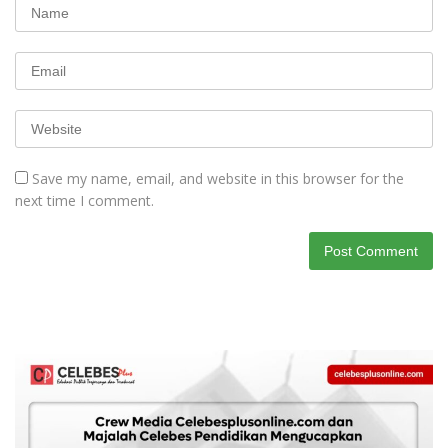
Save my name, email, and website in this browser for the
next time I comment.