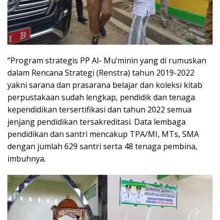
“Program strategis PP Al- Mu’minin yang di rumuskan
dalam Rencana Strategi (Renstra) tahun 2019-2022
yakni sarana dan prasarana belajar dan koleksi kitab
perpustakaan sudah lengkap, pendidik dan tenaga
kependidikan tersertifikasi dan tahun 2022 semua
jenjang pendidikan tersakreditasi. Data lembaga
pendidikan dan santri mencakup TPA/MI, MTs, SMA
dengan jumlah 629 santri serta 48 tenaga pembina,
imbuhnya.