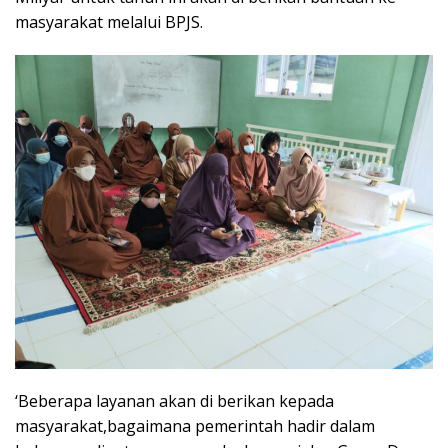
masyarakat melalui BPJS.
‘Beberapa layanan akan di berikan kepada
masyarakat,bagaimana pemerintah hadir dalam