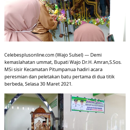
Celebesplusonline.com (Wajo Sulsel) — Demi
kemaslahatan ummat, Bupati Wajo Dr.H. Amran,S.Sos.
MSi sisir Kecamatan Pitumpanua hadiri acara
peresmian dan peletakan batu pertama di dua titik
berbeda, Selasa 30 Maret 2021.