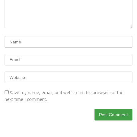
Save my name, email, and website in this browser for the
next time I comment.