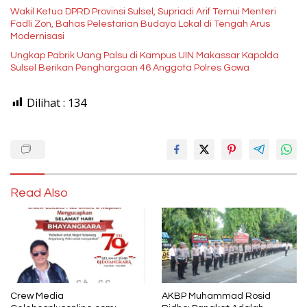
Wakil Ketua DPRD Provinsi Sulsel, Supriadi Arif Temui Menteri
Fadli Zon, Bahas Pelestarian Budaya Lokal di Tengah Arus
Modernisasi
Ungkap Pabrik Uang Palsu di Kampus UIN Makassar Kapolda
Sulsel Berikan Penghargaan 46 Anggota Polres Gowa
Dilihat :
134
Read Also
Crew Media
AKBP Muhammad Rosid