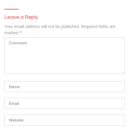
Leave a Reply
Your email address will not be published.
Required fields are
marked
*