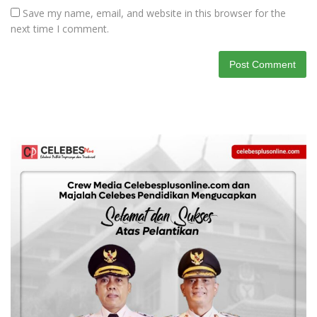
Save my name, email, and website in this browser for the
next time I comment.