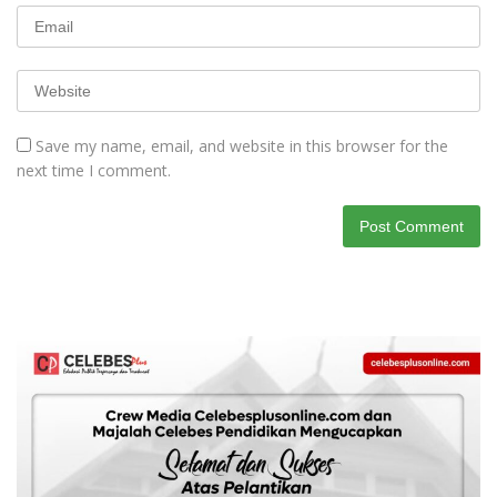
Save my name, email, and website in this browser for the
next time I comment.