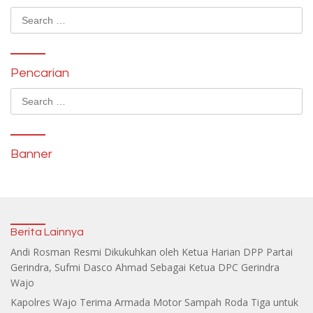
Search
for:
Pencarian
Search
for:
Banner
Berita Lainnya
Andi Rosman Resmi Dikukuhkan oleh Ketua Harian DPP Partai
Gerindra, Sufmi Dasco Ahmad Sebagai Ketua DPC Gerindra
Wajo
Kapolres Wajo Terima Armada Motor Sampah Roda Tiga untuk