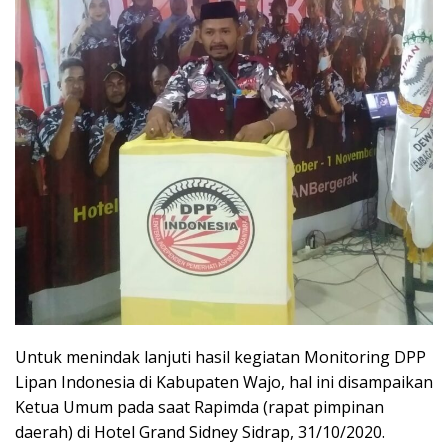
Untuk menindak lanjuti hasil kegiatan Monitoring DPP
Lipan Indonesia di Kabupaten Wajo, hal ini disampaikan
Ketua Umum pada saat Rapimda (rapat pimpinan
daerah) di Hotel Grand Sidney Sidrap, 31/10/2020.