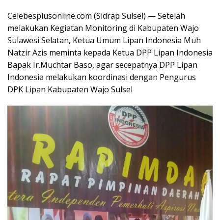
Celebesplusonline.com (Sidrap Sulsel) — Setelah
melakukan Kegiatan Monitoring di Kabupaten Wajo
Sulawesi Selatan, Ketua Umum Lipan Indonesia Muh
Natzir Azis meminta kepada Ketua DPP Lipan Indonesia
Bapak Ir.Muchtar Baso, agar secepatnya DPP Lipan
Indonesia melakukan koordinasi dengan Pengurus
DPK Lipan Kabupaten Wajo Sulsel