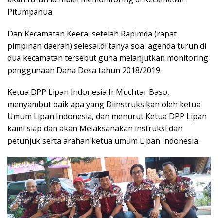
Pitumpanua
Dan Kecamatan Keera, setelah Rapimda (rapat
pimpinan daerah) selesai.di tanya soal agenda turun di
dua kecamatan tersebut guna melanjutkan monitoring
penggunaan Dana Desa tahun 2018/2019.
Ketua DPP Lipan Indonesia Ir.Muchtar Baso,
menyambut baik apa yang Diinstruksikan oleh ketua
Umum Lipan Indonesia, dan menurut Ketua DPP Lipan
kami siap dan akan Melaksanakan instruksi dan
petunjuk serta arahan ketua umum Lipan Indonesia.