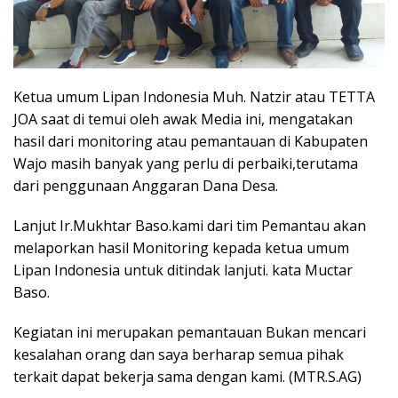
Ketua umum Lipan Indonesia Muh. Natzir atau TETTA
JOA saat di temui oleh awak Media ini, mengatakan
hasil dari monitoring atau pemantauan di Kabupaten
Wajo masih banyak yang perlu di perbaiki,terutama
dari penggunaan Anggaran Dana Desa.
Lanjut Ir.Mukhtar Baso.kami dari tim Pemantau akan
melaporkan hasil Monitoring kepada ketua umum
Lipan Indonesia untuk ditindak lanjuti. kata Muctar
Baso.
Kegiatan ini merupakan pemantauan Bukan mencari
kesalahan orang dan saya berharap semua pihak
terkait dapat bekerja sama dengan kami. (MTR.S.AG)