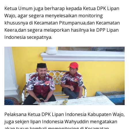
Ketua Umum juga berharap kepada Ketua DPK Lipan
Wajo, agar segera menyelesaikan monitoring
khususnya di Kecamatan Pitumpanua,dan Kecamatan
Keera,dan segera melaporkan hasilnya ke DPP Lipan
Indonesia secepatnya.
Pelaksana Ketua DPK Lipan Indonesia Kabupaten Wajo,
juga sekjen lipan Indonesia Wahyuddin mengatakan
akan turun kembali memonitoring di Kecamatan