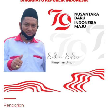
Pencarian