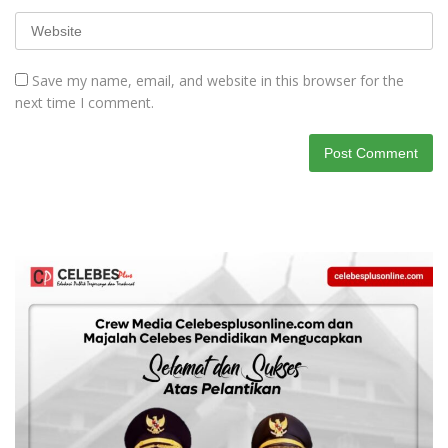
Save my name, email, and website in this browser for the
next time I comment.