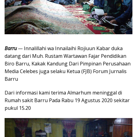
Barru
—
Innalillahi wa Innailaihi Rojiuun Kabar duka
datang dari Muh. Rustam Wartawan Fajar Pendidikan
Biro Barru, Kakak Kandung Dari Pimpinan Perusahaan
Media Celebes juga selaku Ketua (FJB) Forum Jurnalis
Barru
Dari informasi kami terima Almarhum meninggal di
Rumah sakit Barru Pada Rabu 19 Agustus 2020 sekitar
pukul 15.20