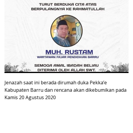
Jenazah saat ini berada dirumah duka Pekka’e
Kabupaten Barru dan rencana akan dikebumikan pada
Kamis 20 Agustus 2020