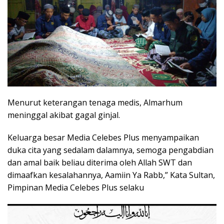
Menurut keterangan tenaga medis, Almarhum
meninggal akibat gagal ginjal.
Keluarga besar Media Celebes Plus menyampaikan
duka cita yang sedalam dalamnya, semoga pengabdian
dan amal baik beliau diterima oleh Allah SWT dan
dimaafkan kesalahannya, Aamiin Ya Rabb,” Kata Sultan,
Pimpinan Media Celebes Plus selaku