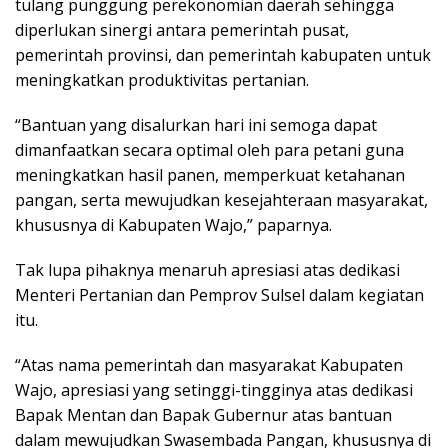
tulang punggung perekonomian daerah sehingga
diperlukan sinergi antara pemerintah pusat,
pemerintah provinsi, dan pemerintah kabupaten untuk
meningkatkan produktivitas pertanian.
“Bantuan yang disalurkan hari ini semoga dapat
dimanfaatkan secara optimal oleh para petani guna
meningkatkan hasil panen, memperkuat ketahanan
pangan, serta mewujudkan kesejahteraan masyarakat,
khususnya di Kabupaten Wajo,” paparnya.
Tak lupa pihaknya menaruh apresiasi atas dedikasi
Menteri Pertanian dan Pemprov Sulsel dalam kegiatan
itu.
“Atas nama pemerintah dan masyarakat Kabupaten
Wajo, apresiasi yang setinggi-tingginya atas dedikasi
Bapak Mentan dan Bapak Gubernur atas bantuan
dalam mewujudkan Swasembada Pangan, khususnya di