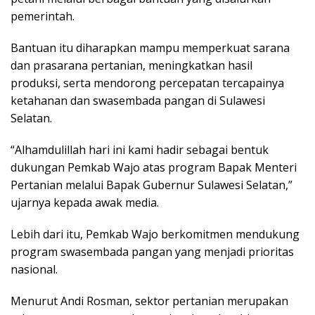
pemerintah.
Bantuan itu diharapkan mampu memperkuat sarana
dan prasarana pertanian, meningkatkan hasil
produksi, serta mendorong percepatan tercapainya
ketahanan dan swasembada pangan di Sulawesi
Selatan.
“Alhamdulillah hari ini kami hadir sebagai bentuk
dukungan Pemkab Wajo atas program Bapak Menteri
Pertanian melalui Bapak Gubernur Sulawesi Selatan,”
ujarnya kepada awak media.
Lebih dari itu, Pemkab Wajo berkomitmen mendukung
program swasembada pangan yang menjadi prioritas
nasional.
Menurut Andi Rosman, sektor pertanian merupakan