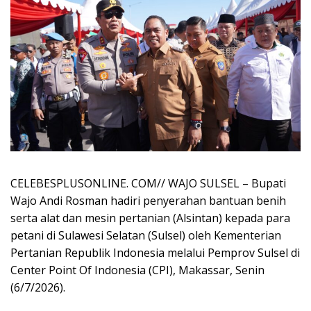
CELEBESPLUSONLINE. COM// WAJO SULSEL – Bupati
Wajo Andi Rosman hadiri penyerahan bantuan benih
serta alat dan mesin pertanian (Alsintan) kepada para
petani di Sulawesi Selatan (Sulsel) oleh Kementerian
Pertanian Republik Indonesia melalui Pemprov Sulsel di
Center Point Of Indonesia (CPI), Makassar, Senin
(6/7/2026).