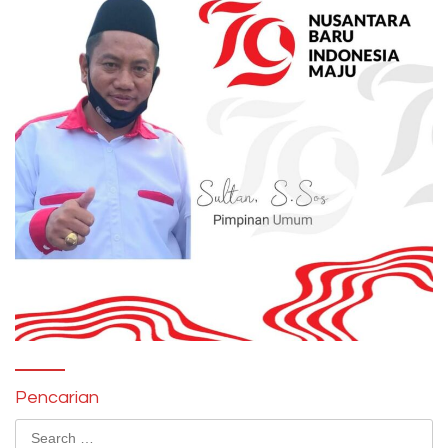
Pencarian
Search