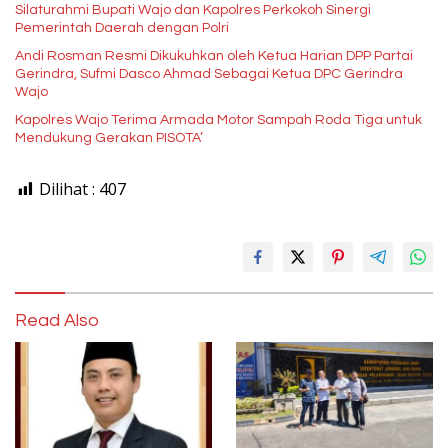
Silaturahmi Bupati Wajo dan Kapolres Perkokoh Sinergi
Pemerintah Daerah dengan Polri
Andi Rosman Resmi Dikukuhkan oleh Ketua Harian DPP Partai
Gerindra, Sufmi Dasco Ahmad Sebagai Ketua DPC Gerindra
Wajo
Kapolres Wajo Terima Armada Motor Sampah Roda Tiga untuk
Mendukung Gerakan PISOTA’
Dilihat :
407
Read Also