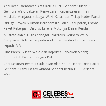
Andi Iwan Darmawan Aras Ketua DPD Gerindra Sulsel: DPC
Gerindra Wajo Lakukan Penyegaran Kepengurusan, Haji
Mustafa Menjabat sebagai Wakil Ketua dan Tetap Kader Partai
Diduga Proyek Siluman Beroperasi di Jalan Kabupaten, Empat
Paket Pekerjaan Disorot karena Mutunya Dinilai Rendah
Mustafa Akhiri Tugas sebagai Sekretaris Gerindra Wajo,
Sampaikan Selamat kepada Andi Rosman dan Terima Kasih
kepada AIA
Silaturahmi Bupati Wajo dan Kapolres Perkokoh Sinergi
Pemerintah Daerah dengan Polri
Andi Rosman Resmi Dikukuhkan oleh Ketua Harian DPP Partai
Gerindra, Sufmi Dasco Ahmad Sebagai Ketua DPC Gerindra
Wajo