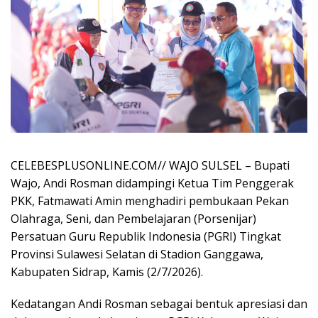
CELEBESPLUSONLINE.COM// WAJO SULSEL – Bupati
Wajo, Andi Rosman didampingi Ketua Tim Penggerak
PKK, Fatmawati Amin menghadiri pembukaan Pekan
Olahraga, Seni, dan Pembelajaran (Porsenijar)
Persatuan Guru Republik Indonesia (PGRI) Tingkat
Provinsi Sulawesi Selatan di Stadion Ganggawa,
Kabupaten Sidrap, Kamis (2/7/2026).
Kedatangan Andi Rosman sebagai bentuk apresiasi dan