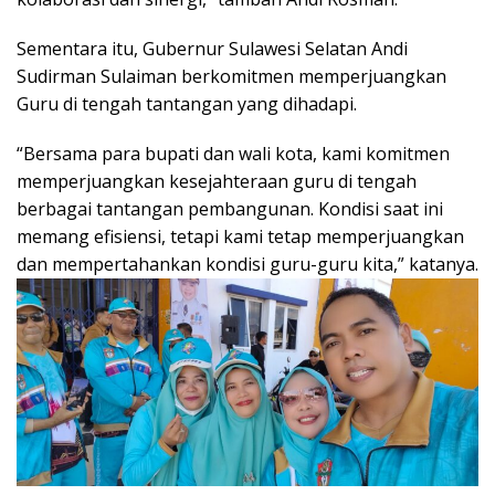
Sementara itu, Gubernur Sulawesi Selatan Andi
Sudirman Sulaiman berkomitmen memperjuangkan
Guru di tengah tantangan yang dihadapi.
“Bersama para bupati dan wali kota, kami komitmen
memperjuangkan kesejahteraan guru di tengah
berbagai tantangan pembangunan. Kondisi saat ini
memang efisiensi, tetapi kami tetap memperjuangkan
dan mempertahankan kondisi guru-guru kita,” katanya.