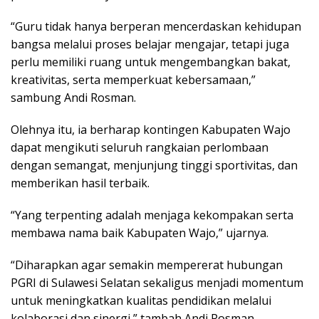
“Guru tidak hanya berperan mencerdaskan kehidupan
bangsa melalui proses belajar mengajar, tetapi juga
perlu memiliki ruang untuk mengembangkan bakat,
kreativitas, serta memperkuat kebersamaan,”
sambung Andi Rosman.
Olehnya itu, ia berharap kontingen Kabupaten Wajo
dapat mengikuti seluruh rangkaian perlombaan
dengan semangat, menjunjung tinggi sportivitas, dan
memberikan hasil terbaik.
“Yang terpenting adalah menjaga kekompakan serta
membawa nama baik Kabupaten Wajo,” ujarnya.
“Diharapkan agar semakin mempererat hubungan
PGRI di Sulawesi Selatan sekaligus menjadi momentum
untuk meningkatkan kualitas pendidikan melalui
kolaborasi dan sinergi,” tambah Andi Rosman.