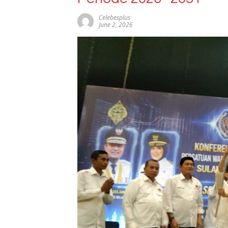
Celebesplus
June 2, 2026