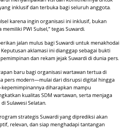
ng inklusif dan terbuka bagi seluruh anggota.
sel karena ingin organisasi ini inklusif, bukan
memiliki PWI Sulsel,” tegas Suwardi.
erikan jalan mulus bagi Suwardi untuk menakhodai
 Keputusan aklamasi ini dianggap sebagai bukti
pemimpinan dan rekam jejak Suwardi di dunia pers.
apan baru bagi organisasi wartawan tertua di
ia pers modern—mulai dari disrupsi digital hingga
asi—kepemimpinannya diharapkan mampu
ingkatkan kualitas SDM wartawan, serta menjaga
di Sulawesi Selatan.
rogram strategis Suwardi yang diprediksi akan
tif, relevan, dan siap menghadapi tantangan