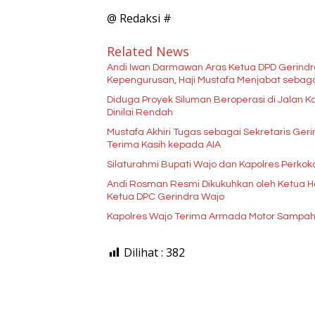
@ Redaksi #
Related News
Andi Iwan Darmawan Aras Ketua DPD Gerindr
Diduga Proyek Siluman Beroperasi di Jalan 
Dinilai Rendah
Mustafa Akhiri Tugas sebagai Sekretaris G
Terima Kasih kepada AIA
Silaturahmi Bupati Wajo dan Kapolres Perkok
Andi Rosman Resmi Dikukuhkan oleh Ketua Ha
Ketua DPC Gerindra Wajo
Kapolres Wajo Terima Armada Motor Sampah
Dilihat :
382