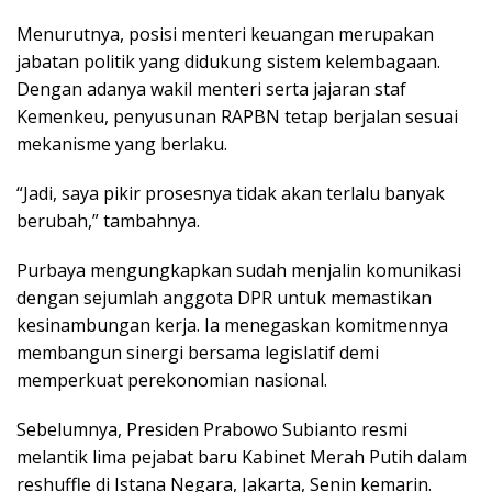
Menurutnya, posisi menteri keuangan merupakan
jabatan politik yang didukung sistem kelembagaan.
Dengan adanya wakil menteri serta jajaran staf
Kemenkeu, penyusunan RAPBN tetap berjalan sesuai
mekanisme yang berlaku.
“Jadi, saya pikir prosesnya tidak akan terlalu banyak
berubah,” tambahnya.
Purbaya mengungkapkan sudah menjalin komunikasi
dengan sejumlah anggota DPR untuk memastikan
kesinambungan kerja. Ia menegaskan komitmennya
membangun sinergi bersama legislatif demi
memperkuat perekonomian nasional.
Sebelumnya, Presiden Prabowo Subianto resmi
melantik lima pejabat baru Kabinet Merah Putih dalam
reshuffle di Istana Negara, Jakarta, Senin kemarin.