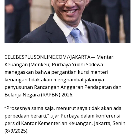
CELEBESPLUSONLINE.COM//JAKARTA— Menteri
Keuangan (Menkeu) Purbaya Yudhi Sadewa
menegaskan bahwa pergantian kursi menteri
keuangan tidak akan menghambat jalannya
penyusunan Rancangan Anggaran Pendapatan dan
Belanja Negara (RAPBN) 2026.
“Prosesnya sama saja, menurut saya tidak akan ada
perbedaan berarti,” ujar Purbaya dalam konferensi
pers di Kantor Kementerian Keuangan, Jakarta, Senin
(8/9/2025).