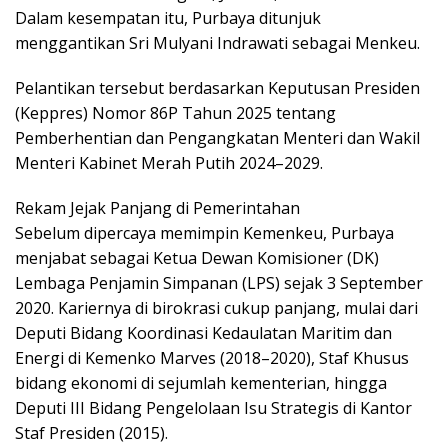
Dalam kesempatan itu, Purbaya ditunjuk
menggantikan Sri Mulyani Indrawati sebagai Menkeu.
Pelantikan tersebut berdasarkan Keputusan Presiden
(Keppres) Nomor 86P Tahun 2025 tentang
Pemberhentian dan Pengangkatan Menteri dan Wakil
Menteri Kabinet Merah Putih 2024–2029.
Rekam Jejak Panjang di Pemerintahan
Sebelum dipercaya memimpin Kemenkeu, Purbaya
menjabat sebagai Ketua Dewan Komisioner (DK)
Lembaga Penjamin Simpanan (LPS) sejak 3 September
2020. Kariernya di birokrasi cukup panjang, mulai dari
Deputi Bidang Koordinasi Kedaulatan Maritim dan
Energi di Kemenko Marves (2018–2020), Staf Khusus
bidang ekonomi di sejumlah kementerian, hingga
Deputi III Bidang Pengelolaan Isu Strategis di Kantor
Staf Presiden (2015).