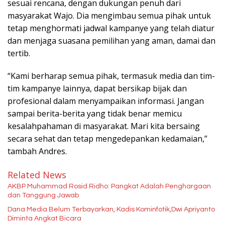
sesuai rencana, dengan dukungan penuh dari
masyarakat Wajo. Dia mengimbau semua pihak untuk
tetap menghormati jadwal kampanye yang telah diatur
dan menjaga suasana pemilihan yang aman, damai dan
tertib.
“Kami berharap semua pihak, termasuk media dan tim-
tim kampanye lainnya, dapat bersikap bijak dan
profesional dalam menyampaikan informasi. Jangan
sampai berita-berita yang tidak benar memicu
kesalahpahaman di masyarakat. Mari kita bersaing
secara sehat dan tetap mengedepankan kedamaian,”
tambah Andres.
Related News
AKBP Muhammad Rosid Ridho: Pangkat Adalah Penghargaan
dan Tanggung Jawab
Dana Media Belum Terbayarkan, Kadis Kominfotik,Dwi Apriyanto
Diminta Angkat Bicara