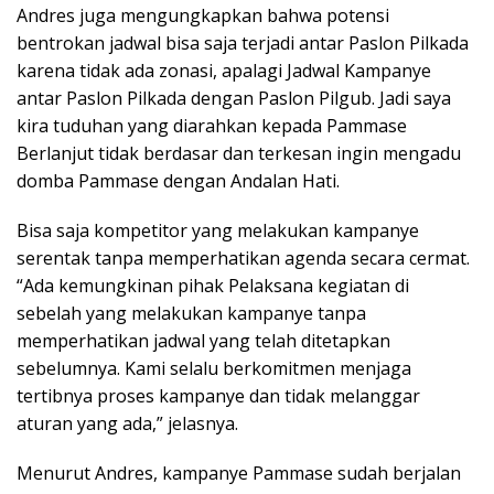
Andres juga mengungkapkan bahwa potensi
bentrokan jadwal bisa saja terjadi antar Paslon Pilkada
karena tidak ada zonasi, apalagi Jadwal Kampanye
antar Paslon Pilkada dengan Paslon Pilgub. Jadi saya
kira tuduhan yang diarahkan kepada Pammase
Berlanjut tidak berdasar dan terkesan ingin mengadu
domba Pammase dengan Andalan Hati.
Bisa saja kompetitor yang melakukan kampanye
serentak tanpa memperhatikan agenda secara cermat.
“Ada kemungkinan pihak Pelaksana kegiatan di
sebelah yang melakukan kampanye tanpa
memperhatikan jadwal yang telah ditetapkan
sebelumnya. Kami selalu berkomitmen menjaga
tertibnya proses kampanye dan tidak melanggar
aturan yang ada,” jelasnya.
Menurut Andres, kampanye Pammase sudah berjalan