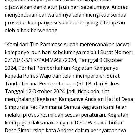
dijadwalkan dan diatur jauh hari sebelumnya. Andres
menyebutkan bahwa timnya telah mengikuti semua
prosedur kampanye sesuai aturan yang ditetapkan
oleh pihak berwenang.
“Kami dari Tim Pammase sudah merencanakan jadwal
kampanye jauh hari sebelumnya melalui Surat Nomor :
071/B/K-S/TK/PAMMASE/2024, Tanggal 9 Oktober
2024, Perihal Pemberitahun Kegiatan Kampanye
kepada Polres Wajo dan telah memperoleh Surat
Tanda Terima Pemberitahuan (STTP) dari Polres
Tanggal 12 Oktober 2024. Jadi, tidak ada niat
menghalangi kegiatan Kampanye Andalan Hati di Desa
Simpursia Kec.Pammana. Semua kegiatan kami telah
melalui proses resmi dan sesuai peraturan, Kegiatan
kami juga dilaksanakannya di Desa Wecudai bukan
Desa Simpursia,” kata Andres dalam pernyataannya.