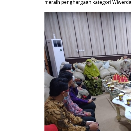
meraih penghargaan kategori Wiwerda,”