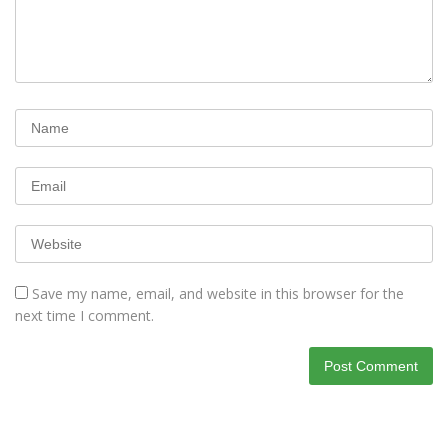
Save my name, email, and website in this browser for the
next time I comment.