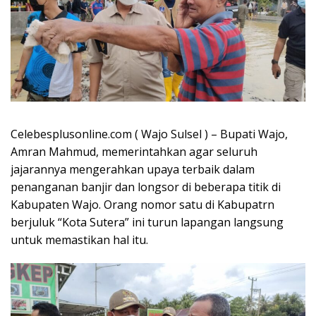
Celebesplusonline.com ( Wajo Sulsel ) – Bupati Wajo,
Amran Mahmud, memerintahkan agar seluruh
jajarannya mengerahkan upaya terbaik dalam
penanganan banjir dan longsor di beberapa titik di
Kabupaten Wajo. Orang nomor satu di Kabupatrn
berjuluk “Kota Sutera” ini turun lapangan langsung
untuk memastikan hal itu.