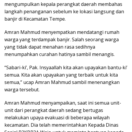
mengumpulkan kepala perangkat daerah membahas
langkah penanganan sebelum ke lokasi langsung dan
banjir di Kecamatan Tempe.
Amran Mahmud menyempatkan mendatangi rumah
warga yang terdampak banjir. Salah seorang warga
yang tidak dapat menahan rasa sedihnya
menumpahkan curahan hatinya sambil menangis.
“Sabari-ki’, Pak. Insyaallah kita akan upayakan bantu-ki’
semua. Kita akan upayakan yang terbaik untuk kita
semua,” ucap Amran Mahmud sambil menenangkan
warga tersebut.
Amran Mahmud menyampaikan, saat ini semua unit-
unit dari perangkat daerah sedang bertugas
melakukan upaya evakuasi di beberapa wilayah
kecamatan. Dia telah memerintahkan Kepada Dinas