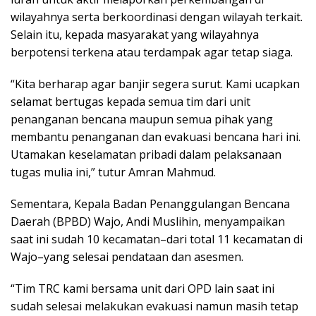
wilayahnya serta berkoordinasi dengan wilayah terkait.
Selain itu, kepada masyarakat yang wilayahnya
berpotensi terkena atau terdampak agar tetap siaga.
“Kita berharap agar banjir segera surut. Kami ucapkan
selamat bertugas kepada semua tim dari unit
penanganan bencana maupun semua pihak yang
membantu penanganan dan evakuasi bencana hari ini.
Utamakan keselamatan pribadi dalam pelaksanaan
tugas mulia ini,” tutur Amran Mahmud.
Sementara, Kepala Badan Penanggulangan Bencana
Daerah (BPBD) Wajo, Andi Muslihin, menyampaikan
saat ini sudah 10 kecamatan–dari total 11 kecamatan di
Wajo–yang selesai pendataan dan asesmen.
“Tim TRC kami bersama unit dari OPD lain saat ini
sudah selesai melakukan evakuasi namun masih tetap