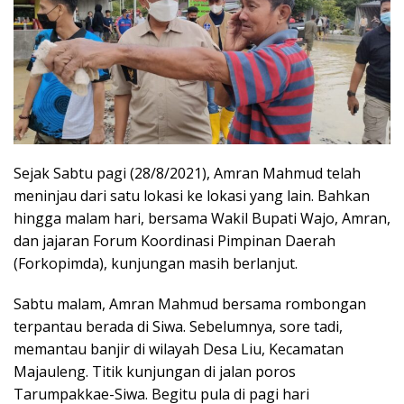
Sejak Sabtu pagi (28/8/2021), Amran Mahmud telah
meninjau dari satu lokasi ke lokasi yang lain. Bahkan
hingga malam hari, bersama Wakil Bupati Wajo, Amran,
dan jajaran Forum Koordinasi Pimpinan Daerah
(Forkopimda), kunjungan masih berlanjut.
Sabtu malam, Amran Mahmud bersama rombongan
terpantau berada di Siwa. Sebelumnya, sore tadi,
memantau banjir di wilayah Desa Liu, Kecamatan
Majauleng. Titik kunjungan di jalan poros
Tarumpakkae-Siwa. Begitu pula di pagi hari