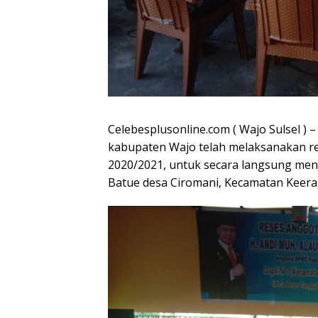
Celebesplusonline.com ( Wajo Sulsel )
kabupaten Wajo telah melaksanakan re
2020/2021, untuk secara langsung men
Batue desa Ciromani, Kecamatan Keera,