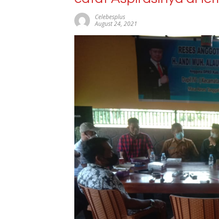
Celebesplus
August 24, 2021