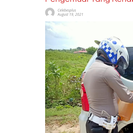
Celebesplus
August 19, 2021