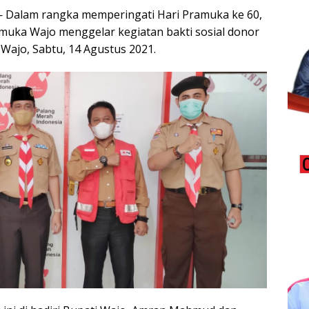
 — Dalam rangka memperingati Hari Pramuka ke 60,
muka Wajo menggelar kegiatan bakti sosial donor
Wajo, Sabtu, 14 Agustus 2021.