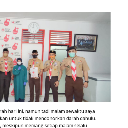
rah hari ini, namun tadi malam sewaktu saya
nkan untuk tidak mendonorkan darah dahulu.
n, meskipun memang setiap malam selalu