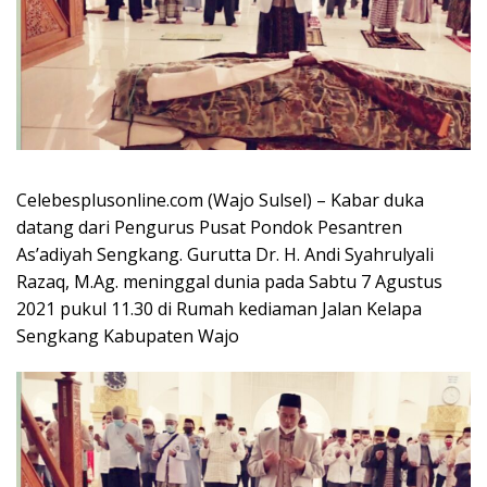
Celebesplusonline.com (Wajo Sulsel) – Kabar duka
datang dari Pengurus Pusat Pondok Pesantren
As’adiyah Sengkang. Gurutta Dr. H. Andi Syahrulyali
Razaq, M.Ag. meninggal dunia pada Sabtu 7 Agustus
2021 pukul 11.30 di Rumah kediaman Jalan Kelapa
Sengkang Kabupaten Wajo