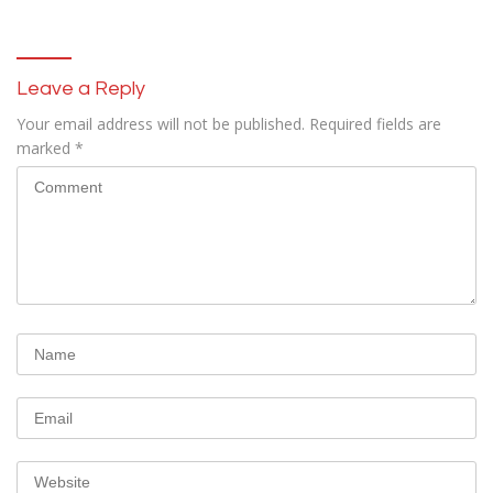
ATM Bank Sulselbar
Leave a Reply
Your email address will not be published.
Required fields are
marked
*