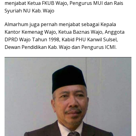
menjabat Ketua FKUB Wajo, Pengurus MUI dan Rais
Syuriah NU Kab. Wajo
Almarhum juga pernah menjabat sebagai Kepala
Kantor Kemenag Wajo, Ketua Baznas Wajo, Anggota
DPRD Wajo Tahun 1998, Kabid PHU Kanwil Sulsel,
Dewan Pendidikan Kab. Wajo dan Pengurus ICMI.