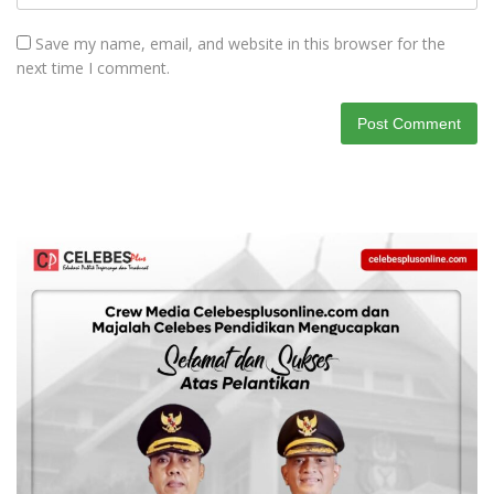
Save my name, email, and website in this browser for the
next time I comment.