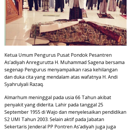
Ketua Umum Pengurus Pusat Pondok Pesantren
As’adiyah Anregurutta H. Muhammad Sagena bersama
segenap Pengurus menyampaikan rasa kehilangan
dan duka cita yang mendalam atas wafatnya H. Andi
Syahrulyali Razaq.
Almarhum meninggal pada usia 66 Tahun akibat
penyakit yang diderita. Lahir pada tanggal 25
September 1955 di Wajo dan menyelesaikan pendidikan
S2 UMI Tahun 2003. Selain aktif pada Jabatan
Sekertaris Jenderal PP Pontren As’adiyah juga juga