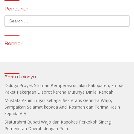
Pencarian
Search
for:
Banner
Berita Lainnya
Diduga Proyek Siluman Beroperasi di Jalan Kabupaten, Empat
Paket Pekerjaan Disorot karena Mutunya Dinilai Rendah
Mustafa Akhiri Tugas sebagai Sekretaris Gerindra Wajo,
Sampaikan Selamat kepada Andi Rosman dan Terima Kasih
kepada AIA
Silaturahmi Bupati Wajo dan Kapolres Perkokoh Sinergi
Pemerintah Daerah dengan Polri