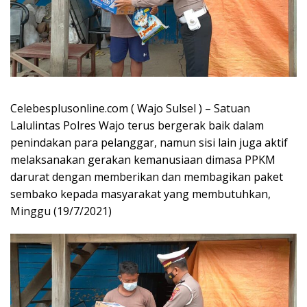
Celebesplusonline.com ( Wajo Sulsel ) – Satuan
Lalulintas Polres Wajo terus bergerak baik dalam
penindakan para pelanggar, namun sisi lain juga aktif
melaksanakan gerakan kemanusiaan dimasa PPKM
darurat dengan memberikan dan membagikan paket
sembako kepada masyarakat yang membutuhkan,
Minggu (19/7/2021)