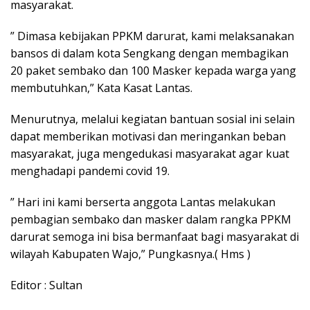
masyarakat.
” Dimasa kebijakan PPKM darurat, kami melaksanakan
bansos di dalam kota Sengkang dengan membagikan
20 paket sembako dan 100 Masker kepada warga yang
membutuhkan,” Kata Kasat Lantas.
Menurutnya, melalui kegiatan bantuan sosial ini selain
dapat memberikan motivasi dan meringankan beban
masyarakat, juga mengedukasi masyarakat agar kuat
menghadapi pandemi covid 19.
” Hari ini kami berserta anggota Lantas melakukan
pembagian sembako dan masker dalam rangka PPKM
darurat semoga ini bisa bermanfaat bagi masyarakat di
wilayah Kabupaten Wajo,” Pungkasnya.( Hms )
Editor : Sultan