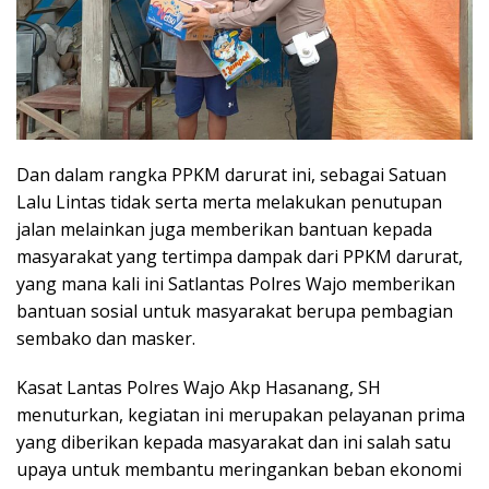
Dan dalam rangka PPKM darurat ini, sebagai Satuan
Lalu Lintas tidak serta merta melakukan penutupan
jalan melainkan juga memberikan bantuan kepada
masyarakat yang tertimpa dampak dari PPKM darurat,
yang mana kali ini Satlantas Polres Wajo memberikan
bantuan sosial untuk masyarakat berupa pembagian
sembako dan masker.
Kasat Lantas Polres Wajo Akp Hasanang, SH
menuturkan, kegiatan ini merupakan pelayanan prima
yang diberikan kepada masyarakat dan ini salah satu
upaya untuk membantu meringankan beban ekonomi