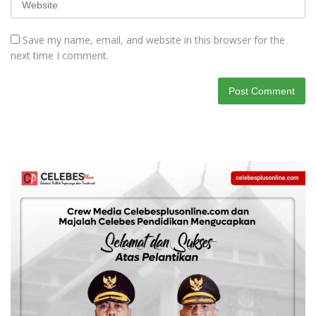
Save my name, email, and website in this browser for the
next time I comment.