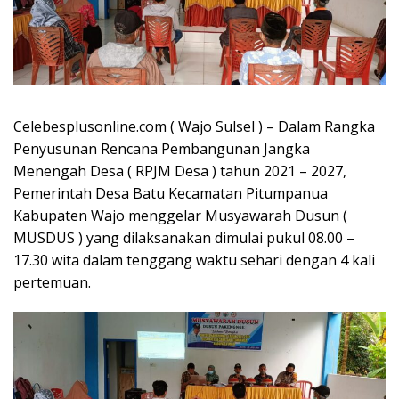
Celebesplusonline.com ( Wajo Sulsel ) – Dalam Rangka
Penyusunan Rencana Pembangunan Jangka
Menengah Desa ( RPJM Desa ) tahun 2021 – 2027,
Pemerintah Desa Batu Kecamatan Pitumpanua
Kabupaten Wajo menggelar Musyawarah Dusun (
MUSDUS ) yang dilaksanakan dimulai pukul 08.00 –
17.30 wita dalam tenggang waktu sehari dengan 4 kali
pertemuan.