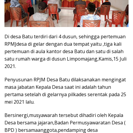
Di desa Batu terdiri dari 4 dusun, sehingga pertemuan
RPMJdesa di gelar dengan dua tempat yaitu ,tiga kali
pertemuan di aula kantor desa Batu dan satu di salah
satu rumah warga di dusun Limpomajang,Kamis,15 Juli
2021.
Penyusunan RPJM Desa Batu dilaksanakan mengingat
masa jabatan Kepala Desa saat ini adalah tahun
pertama setelah di gelarnya pilkades serentak pada 25
mei 2021 lalu.
Bersinergi,musyawarah tersebut dihadiri oleh Kepala
Desa bersama jajaran,Badan Permusyawaratan Desa (
BPD ) bersamaanggota,pendamping desa