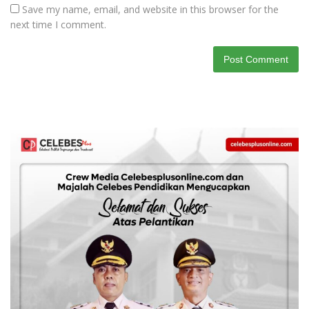
Save my name, email, and website in this browser for the
next time I comment.