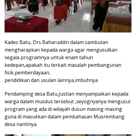
Kades Batu, Drs Baharuddin dalam sambutan
mengharapkan kepada warga agar mengusulkan
segala programnya untuk enam tahun
kedepan,apakah itu terkait masalah pembangunan
fisik,pemberdayaan,
pendidikan dan usulan lainnya,imbuhnya
Pendamping desa Batu,Justian menyampaikan kepada
warga dalam musdus tersebut ,seyognyanya mengusul
program yang ada di wilayah dusun masing-masing
guna di masukkan dalam pembahasan Musrembang
desa nantinya.