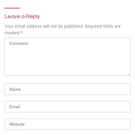
Leave a Reply
Your email address will not be published.
Required fields are
marked
*