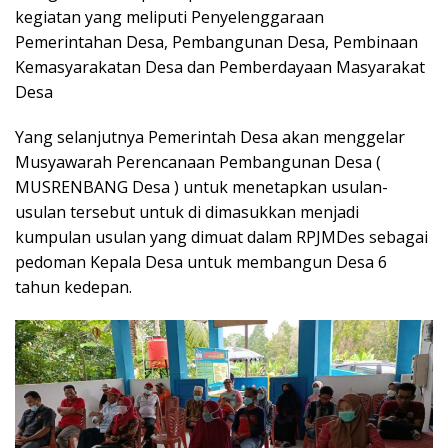
kegiatan yang meliputi Penyelenggaraan
Pemerintahan Desa, Pembangunan Desa, Pembinaan
Kemasyarakatan Desa dan Pemberdayaan Masyarakat
Desa
Yang selanjutnya Pemerintah Desa akan menggelar
Musyawarah Perencanaan Pembangunan Desa (
MUSRENBANG Desa ) untuk menetapkan usulan-
usulan tersebut untuk di dimasukkan menjadi
kumpulan usulan yang dimuat dalam RPJMDes sebagai
pedoman Kepala Desa untuk membangun Desa 6
tahun kedepan.