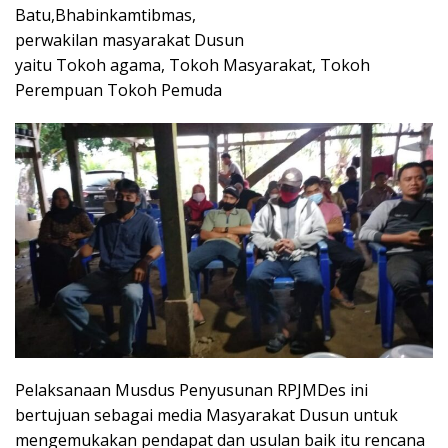
Batu,Bhabinkamtibmas,
perwakilan masyarakat Dusun
yaitu Tokoh agama, Tokoh Masyarakat, Tokoh
Perempuan Tokoh Pemuda
Pelaksanaan Musdus Penyusunan RPJMDes ini
bertujuan sebagai media Masyarakat Dusun untuk
mengemukakan pendapat dan usulan baik itu rencana