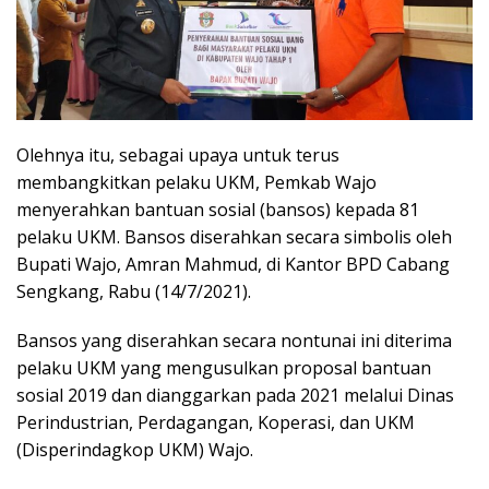
Olehnya itu, sebagai upaya untuk terus
membangkitkan pelaku UKM, Pemkab Wajo
menyerahkan bantuan sosial (bansos) kepada 81
pelaku UKM. Bansos diserahkan secara simbolis oleh
Bupati Wajo, Amran Mahmud, di Kantor BPD Cabang
Sengkang, Rabu (14/7/2021).
Bansos yang diserahkan secara nontunai ini diterima
pelaku UKM yang mengusulkan proposal bantuan
sosial 2019 dan dianggarkan pada 2021 melalui Dinas
Perindustrian, Perdagangan, Koperasi, dan UKM
(Disperindagkop UKM) Wajo.