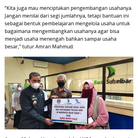
“Kita juga mau menciptakan pengembangan usahanya.
Jangan menilai dari segi jumlahnya, tetapi bantuan ini
sebagai bentuk pembelajaran mengelola usaha untuk
bagaimana mengembangkan usahanya agar bisa
menjadi usaha menengah bahkan sampai usaha
besar,” tutur Amran Mahmud.