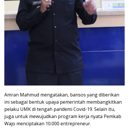
Amran Mahmud mengatakan, bansos yang diberikan
ini sebagai bentuk upaya pemerintah membangkitkan
pelaku UMK di tengah pandemi Covid-19. Selain itu,
juga untuk mewujudkan program kerja nyata Pemkab
Wajo menciptakan 10.000 entrepreneur.