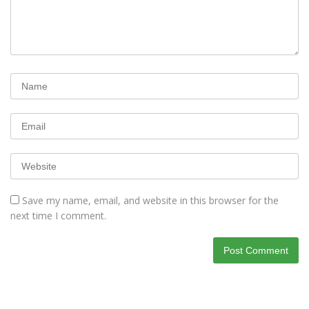
Save my name, email, and website in this browser for the
next time I comment.