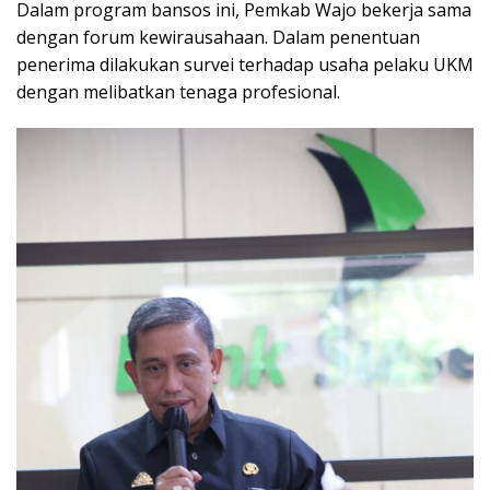
Dalam program bansos ini, Pemkab Wajo bekerja sama
dengan forum kewirausahaan. Dalam penentuan
penerima dilakukan survei terhadap usaha pelaku UKM
dengan melibatkan tenaga profesional.