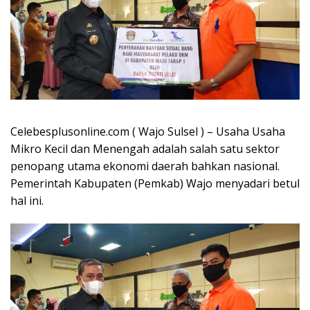
Celebesplusonline.com ( Wajo Sulsel ) – Usaha Usaha
Mikro Kecil dan Menengah adalah salah satu sektor
penopang utama ekonomi daerah bahkan nasional.
Pemerintah Kabupaten (Pemkab) Wajo menyadari betul
hal ini.