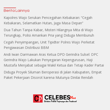
Berita Lainnya
Kapolres Wajo Serukan Pencegahan Kebakaran: “Cegah
Kebakaran, Selamatkan Hutan, Jaga Masa Depan”
Dua Tahun Tanpa Kabar, Misteri Hilangnya Mita di Wajo
Terungkap, Polisi Amankan Pria yang Diduga Membunuh
Cegah Penyimpangan, Unit Tipidter Polres Wajo Perketat
Pengawasan Distribusi BBM
Andi Iwan Darmawan Aras Ketua DPD Gerindra Sulsel: DPC
Gerindra Wajo Lakukan Penyegaran Kepengurusan, Haji
Mustafa Menjabat sebagai Wakil Ketua dan Tetap Kader Partai
Diduga Proyek Siluman Beroperasi di Jalan Kabupaten, Empat
Paket Pekerjaan Disorot karena Mutunya Dinilai Rendah