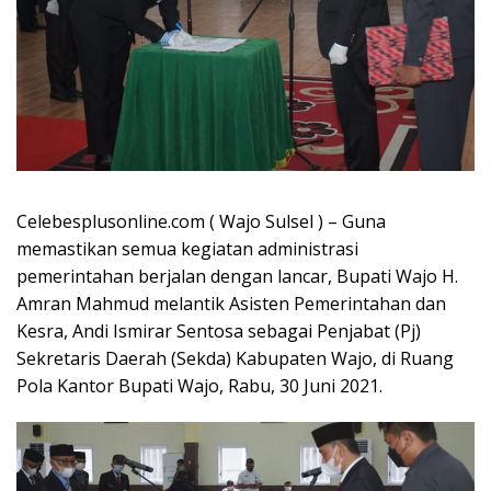
Celebesplusonline.com ( Wajo Sulsel ) – Guna
memastikan semua kegiatan administrasi
pemerintahan berjalan dengan lancar, Bupati Wajo H.
Amran Mahmud melantik Asisten Pemerintahan dan
Kesra, Andi Ismirar Sentosa sebagai Penjabat (Pj)
Sekretaris Daerah (Sekda) Kabupaten Wajo, di Ruang
Pola Kantor Bupati Wajo, Rabu, 30 Juni 2021.