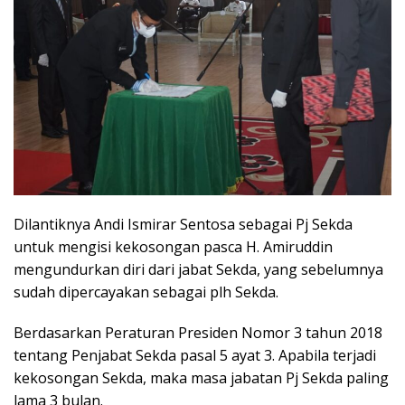
Dilantiknya Andi Ismirar Sentosa sebagai Pj Sekda
untuk mengisi kekosongan pasca H. Amiruddin
mengundurkan diri dari jabat Sekda, yang sebelumnya
sudah dipercayakan sebagai plh Sekda.
Berdasarkan Peraturan Presiden Nomor 3 tahun 2018
tentang Penjabat Sekda pasal 5 ayat 3. Apabila terjadi
kekosongan Sekda, maka masa jabatan Pj Sekda paling
lama 3 bulan.