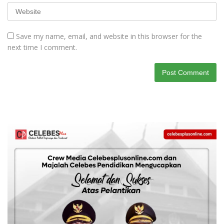
Save my name, email, and website in this browser for the
next time I comment.