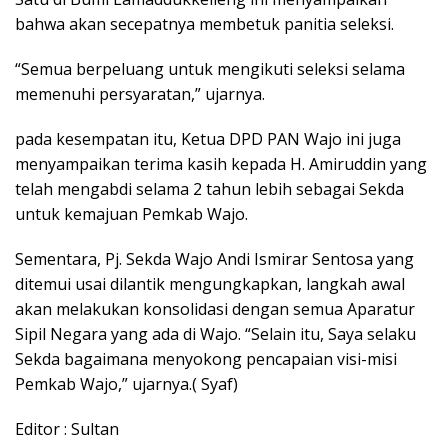
bahwa akan secepatnya membetuk panitia seleksi.
“Semua berpeluang untuk mengikuti seleksi selama
memenuhi persyaratan,” ujarnya.
pada kesempatan itu, Ketua DPD PAN Wajo ini juga
menyampaikan terima kasih kepada H. Amiruddin yang
telah mengabdi selama 2 tahun lebih sebagai Sekda
untuk kemajuan Pemkab Wajo.
Sementara, Pj. Sekda Wajo Andi Ismirar Sentosa yang
ditemui usai dilantik mengungkapkan, langkah awal
akan melakukan konsolidasi dengan semua Aparatur
Sipil Negara yang ada di Wajo. “Selain itu, Saya selaku
Sekda bagaimana menyokong pencapaian visi-misi
Pemkab Wajo,” ujarnya.( Syaf)
Editor : Sultan