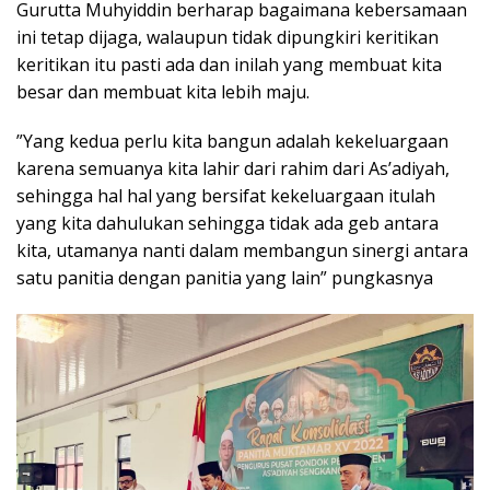
Gurutta Muhyiddin berharap bagaimana kebersamaan
ini tetap dijaga, walaupun tidak dipungkiri keritikan
keritikan itu pasti ada dan inilah yang membuat kita
besar dan membuat kita lebih maju.
”Yang kedua perlu kita bangun adalah kekeluargaan
karena semuanya kita lahir dari rahim dari As’adiyah,
sehingga hal hal yang bersifat kekeluargaan itulah
yang kita dahulukan sehingga tidak ada geb antara
kita, utamanya nanti dalam membangun sinergi antara
satu panitia dengan panitia yang lain” pungkasnya