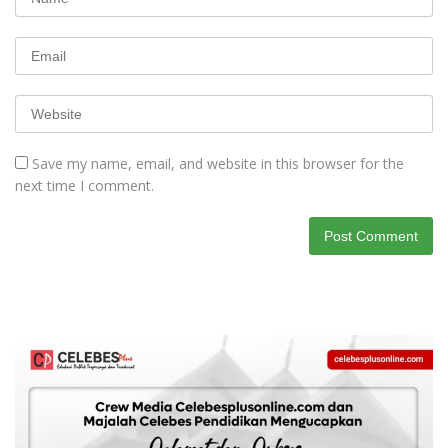
Save my name, email, and website in this browser for the
next time I comment.