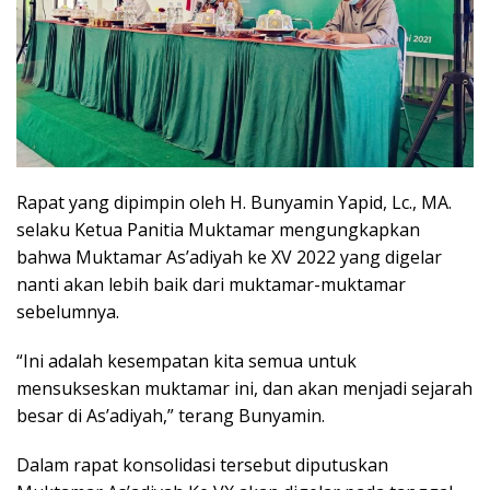
Rapat yang dipimpin oleh H. Bunyamin Yapid, Lc., MA.
selaku Ketua Panitia Muktamar mengungkapkan
bahwa Muktamar As’adiyah ke XV 2022 yang digelar
nanti akan lebih baik dari muktamar-muktamar
sebelumnya.
“Ini adalah kesempatan kita semua untuk
mensukseskan muktamar ini, dan akan menjadi sejarah
besar di As’adiyah,” terang Bunyamin.
Dalam rapat konsolidasi tersebut diputuskan