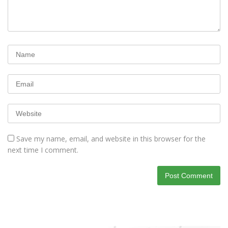
Save my name, email, and website in this browser for the
next time I comment.