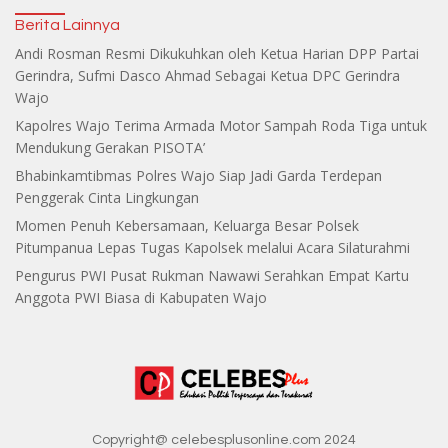
Berita Lainnya
Andi Rosman Resmi Dikukuhkan oleh Ketua Harian DPP Partai
Gerindra, Sufmi Dasco Ahmad Sebagai Ketua DPC Gerindra
Wajo
Kapolres Wajo Terima Armada Motor Sampah Roda Tiga untuk
Mendukung Gerakan PISOTA’
Bhabinkamtibmas Polres Wajo Siap Jadi Garda Terdepan
Penggerak Cinta Lingkungan
Momen Penuh Kebersamaan, Keluarga Besar Polsek
Pitumpanua Lepas Tugas Kapolsek melalui Acara Silaturahmi
Pengurus PWI Pusat Rukman Nawawi Serahkan Empat Kartu
Anggota PWI Biasa di Kabupaten Wajo
Copyright@ celebesplusonline.com 2024