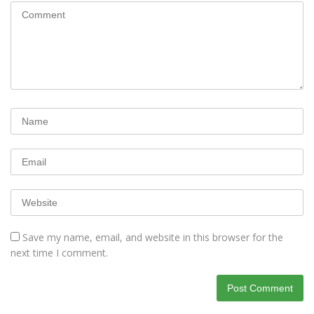
Save my name, email, and website in this browser for the
next time I comment.