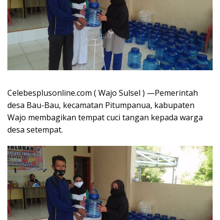
Celebesplusonline.com ( Wajo Sulsel ) —Pemerintah
desa Bau-Bau, kecamatan Pitumpanua, kabupaten
Wajo membagikan tempat cuci tangan kepada warga
desa setempat.