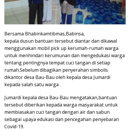
Bersama Bhabinkamtibmas,Babinsa,
kepala dusun bantuan tersebut diantar dan dikawal
menggunakan mobil pick up kerumah-rumah warga
untuk menhindari kerumunan dan mengedukasi warga
tentang pentingnya tempat cuci tangan di setiap
rumah.Sebelum dibagikan penyerahan simbolis
dikantor desa Bau-Bau oleh kepala desa Jumardi
kepada salah satu warga .
Jumardi kepala desa Bau-Bau mengatakan,bantuan
tersebut diberikan kepada warga masyarakat untuk
membiasakan cuci tangan dengan air dan sabun
sebagai upaya edukasi dan pencegahan penyebaran
Covid-19.