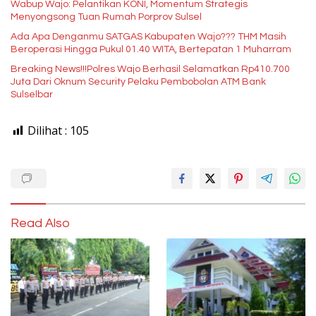
Wabup Wajo: Pelantikan KONI, Momentum Strategis
Menyongsong Tuan Rumah Porprov Sulsel
Ada Apa Denganmu SATGAS Kabupaten Wajo??? THM Masih
Beroperasi Hingga Pukul 01.40 WITA, Bertepatan 1 Muharram
Breaking News!!!Polres Wajo Berhasil Selamatkan Rp410.700
Juta Dari Oknum Security Pelaku Pembobolan ATM Bank
Sulselbar
Dilihat :
105
Read Also