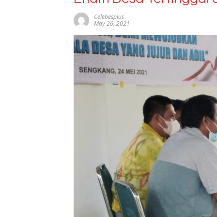
Celebesplus
May 26, 2021