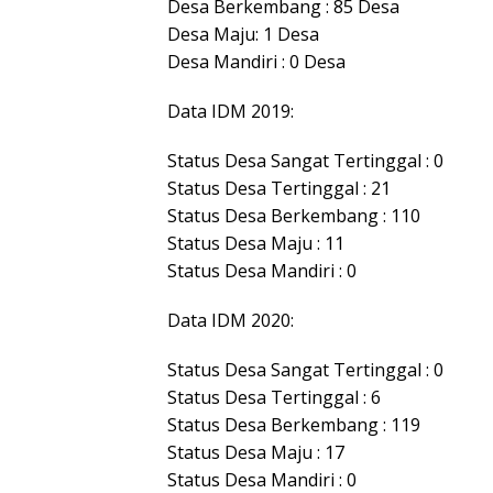
Desa Berkembang : 85 Desa
Desa Maju: 1 Desa
Desa Mandiri : 0 Desa
Data IDM 2019:
Status Desa Sangat Tertinggal : 0
Status Desa Tertinggal : 21
Status Desa Berkembang : 110
Status Desa Maju : 11
Status Desa Mandiri : 0
Data IDM 2020:
Status Desa Sangat Tertinggal : 0
Status Desa Tertinggal : 6
Status Desa Berkembang : 119
Status Desa Maju : 17
Status Desa Mandiri : 0