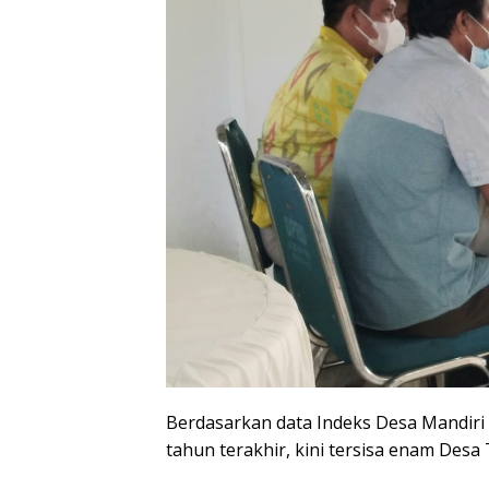
Berdasarkan data Indeks Desa Mandiri 
tahun terakhir, kini tersisa enam Desa 