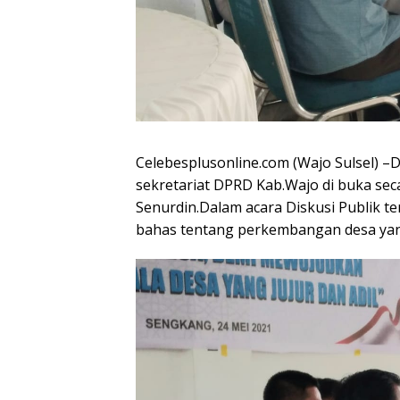
Celebesplusonline.com (Wajo Sulsel) –D
sekretariat DPRD Kab.Wajo di buka sec
Senurdin.Dalam acara Diskusi Publik ter
bahas tentang perkembangan desa yan