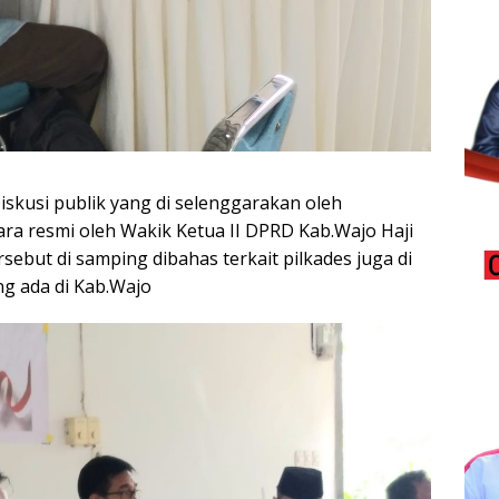
iskusi publik yang di selenggarakan oleh
ara resmi oleh Wakik Ketua II DPRD Kab.Wajo Haji
sebut di samping dibahas terkait pilkades juga di
g ada di Kab.Wajo