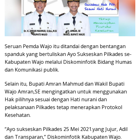
Seruan Pemda Wajo itu ditandai dengan bentangan
spanduk yang bertuliskan Ayo Sukseskan Pilkades se-
Kabupaten Wajo melalui Diskominfotik Bidang Humas
dan Komunikasi publik.
Selain itu, Bupati Amran Mahmud dan Wakil Bupati
Wajo Amran,SE mengingatkan untuk menggunakan
Hak pilihnya sesuai dengan Hati nurani dan
pelaksanaan Pilkades tetap menerapkan Protokol
Kesehatan.
“Ayo sukseskan Pilkades 25 Mei 2021.yang Jujur, Adil
dan Transparan,” Diskominfotik Kabupaten Wajo.