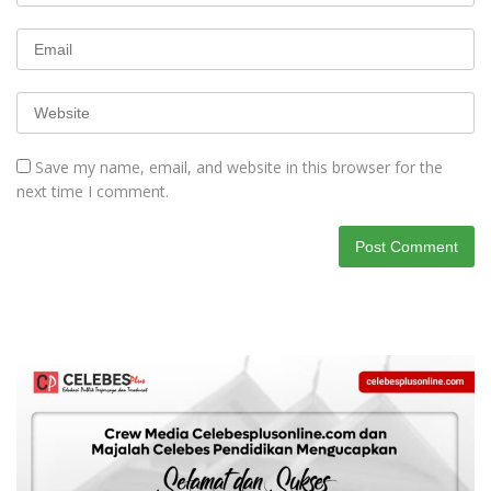
Save my name, email, and website in this browser for the
next time I comment.