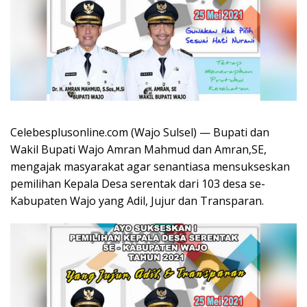
Celebesplusonline.com (Wajo Sulsel) — Bupati dan
Wakil Bupati Wajo Amran Mahmud dan Amran,SE,
mengajak masyarakat agar senantiasa mensukseskan
pemilihan Kepala Desa serentak dari 103 desa se-
Kabupaten Wajo yang Adil, Jujur dan Transparan.