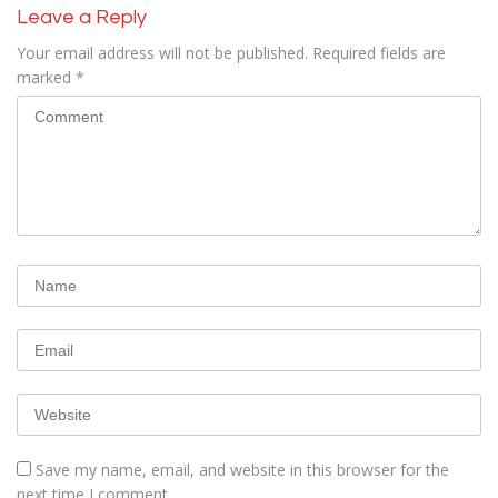
Leave a Reply
Your email address will not be published.
Required fields are
marked
*
Save my name, email, and website in this browser for the
next time I comment.