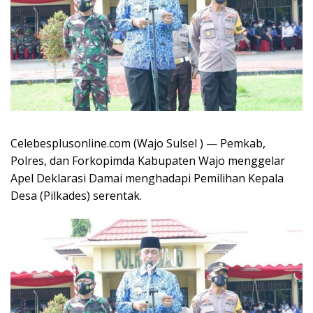
Celebesplusonline.com (Wajo Sulsel ) — Pemkab,
Polres, dan Forkopimda Kabupaten Wajo menggelar
Apel Deklarasi Damai menghadapi Pemilihan Kepala
Desa (Pilkades) serentak.