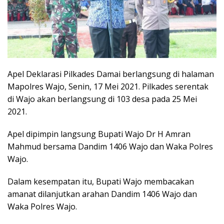
Apel Deklarasi Pilkades Damai berlangsung di halaman
Mapolres Wajo, Senin, 17 Mei 2021. Pilkades serentak
di Wajo akan berlangsung di 103 desa pada 25 Mei
2021.
Apel dipimpin langsung Bupati Wajo Dr H Amran
Mahmud bersama Dandim 1406 Wajo dan Waka Polres
Wajo.
Dalam kesempatan itu, Bupati Wajo membacakan
amanat dilanjutkan arahan Dandim 1406 Wajo dan
Waka Polres Wajo.