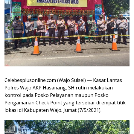
Celebesplusonline.com (Wajo Sulsel) — Kasat Lantas
Polres Wajo AKP Hasanang, SH rutin melakukan
kontrol pada Posko Pelayanan maupun Posko
Pengamanan Check Point yang tersebar di empat titik
lokasi di Kabupaten Wajo. Jumat (7/5/2021).