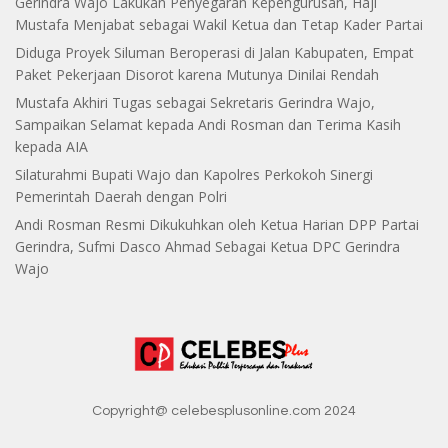
Gerindra Wajo Lakukan Penyegaran Kepengurusan, Haji
Mustafa Menjabat sebagai Wakil Ketua dan Tetap Kader Partai
Diduga Proyek Siluman Beroperasi di Jalan Kabupaten, Empat
Paket Pekerjaan Disorot karena Mutunya Dinilai Rendah
Mustafa Akhiri Tugas sebagai Sekretaris Gerindra Wajo,
Sampaikan Selamat kepada Andi Rosman dan Terima Kasih
kepada AIA
Silaturahmi Bupati Wajo dan Kapolres Perkokoh Sinergi
Pemerintah Daerah dengan Polri
Andi Rosman Resmi Dikukuhkan oleh Ketua Harian DPP Partai
Gerindra, Sufmi Dasco Ahmad Sebagai Ketua DPC Gerindra
Wajo
Copyright@ celebesplusonline.com 2024