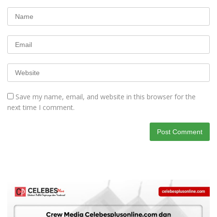
Save my name, email, and website in this browser for the
next time I comment.