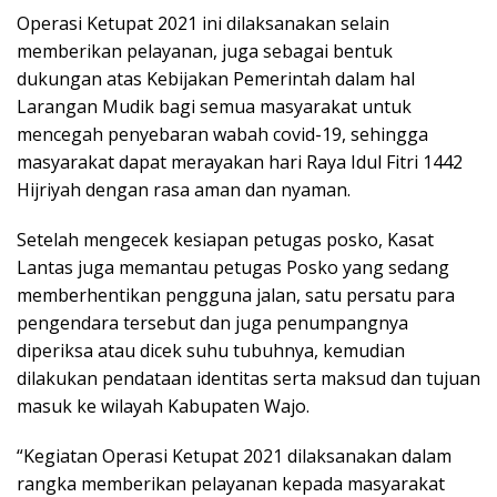
Operasi Ketupat 2021 ini dilaksanakan selain
memberikan pelayanan, juga sebagai bentuk
dukungan atas Kebijakan Pemerintah dalam hal
Larangan Mudik bagi semua masyarakat untuk
mencegah penyebaran wabah covid-19, sehingga
masyarakat dapat merayakan hari Raya Idul Fitri 1442
Hijriyah dengan rasa aman dan nyaman.
Setelah mengecek kesiapan petugas posko, Kasat
Lantas juga memantau petugas Posko yang sedang
memberhentikan pengguna jalan, satu persatu para
pengendara tersebut dan juga penumpangnya
diperiksa atau dicek suhu tubuhnya, kemudian
dilakukan pendataan identitas serta maksud dan tujuan
masuk ke wilayah Kabupaten Wajo.
“Kegiatan Operasi Ketupat 2021 dilaksanakan dalam
rangka memberikan pelayanan kepada masyarakat