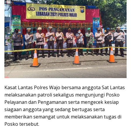
Kasat Lantas Polres Wajo bersama anggota Sat Lantas
melaksanakan patroli sekaligus mengunjungi Posko
Pelayanan dan Pengamanan serta mengecek kesiap
siagaan anggota yang sedang bertugas serta
memberikan semangat untuk melaksanakan tugas di
Posko tersebut.