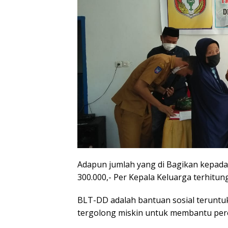
Adapun jumlah yang di Bagikan kepad
300.000,- Per Kepala Keluarga terhitung
BLT-DD adalah bantuan sosial teruntu
tergolong miskin untuk membantu per