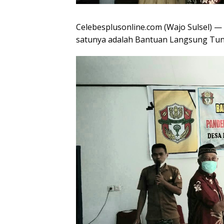
Celebesplusonline.com (Wajo Sulsel) —
satunya adalah Bantuan Langsung Tuna