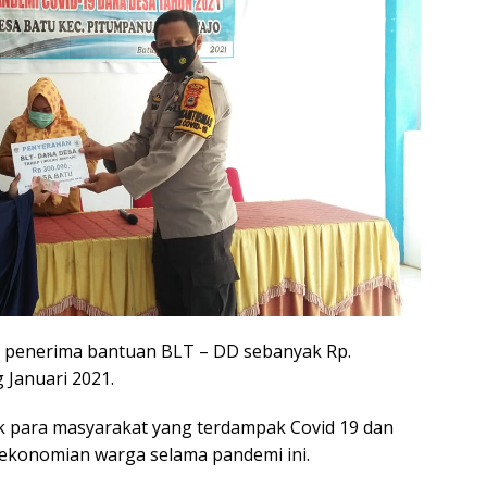
a penerima bantuan BLT – DD sebanyak Rp.
 Januari 2021.
k para masyarakat yang terdampak Covid 19 dan
ekonomian warga selama pandemi ini.