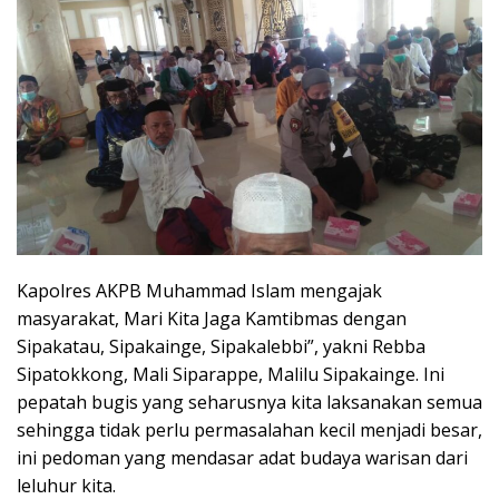
Kapolres AKPB Muhammad Islam mengajak
masyarakat, Mari Kita Jaga Kamtibmas dengan
Sipakatau, Sipakainge, Sipakalebbi”, yakni Rebba
Sipatokkong, Mali Siparappe, Malilu Sipakainge. Ini
pepatah bugis yang seharusnya kita laksanakan semua
sehingga tidak perlu permasalahan kecil menjadi besar,
ini pedoman yang mendasar adat budaya warisan dari
leluhur kita.