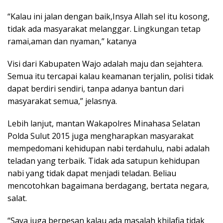
“Kalau ini jalan dengan baik,Insya Allah sel itu kosong,
tidak ada masyarakat melanggar. Lingkungan tetap
ramai,aman dan nyaman,” katanya
Visi dari Kabupaten Wajo adalah maju dan sejahtera.
Semua itu tercapai kalau keamanan terjalin, polisi tidak
dapat berdiri sendiri, tanpa adanya bantun dari
masyarakat semua,” jelasnya.
Lebih lanjut, mantan Wakapolres Minahasa Selatan
Polda Sulut 2015 juga mengharapkan masyarakat
mempedomani kehidupan nabi terdahulu, nabi adalah
teladan yang terbaik. Tidak ada satupun kehidupan
nabi yang tidak dapat menjadi teladan. Beliau
mencotohkan bagaimana berdagang, bertata negara,
salat.
“Saya juga berpesan kalau ada masalah khilafia tidak