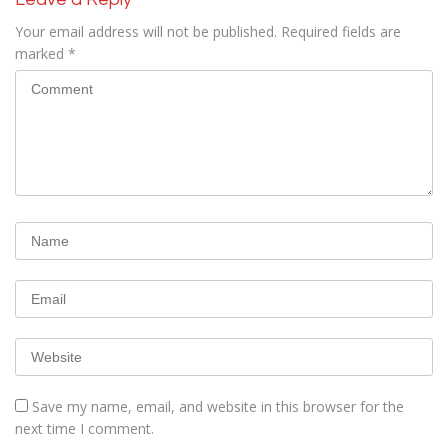
Your email address will not be published.
Required fields are
marked
*
Save my name, email, and website in this browser for the
next time I comment.