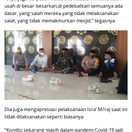
usah di besar-besarkan,di pedebatkan semuanya ada
dasar, yang salah mereka yang tidak melaksanakan
salat, yang tidak memakmurkan mesjid,” tegasnya
Dia juga mengapresiasi pelaksanaan Isra’ Mi’raj saat ini
tidak dilaksanakan seperti biasanya.
“Kondisi sekarang masih dalam pandemi Covid-19 jadi