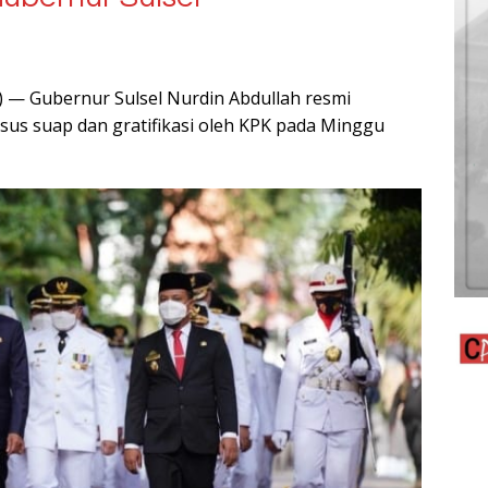
) — Gubernur Sulsel Nurdin Abdullah resmi
sus suap dan gratifikasi oleh KPK pada Minggu