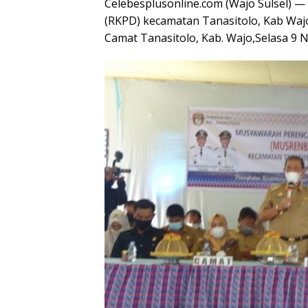
Celebesplusonline.com (Wajo Sulsel)
(RKPD) kecamatan Tanasitolo, Kab Waj
Camat Tanasitolo, Kab. Wajo,Selasa 9