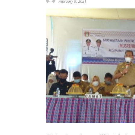
February 9, 2021