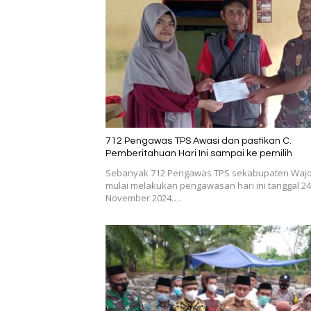
712 Pengawas TPS Awasi dan pastikan C.
Pemberitahuan Hari Ini sampai ke pemilih
Sebanyak 712 Pengawas TPS sekabupaten Waj
mulai melakukan pengawasan hari ini tanggal 24
November 2024….