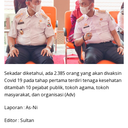
Sekadar diketahui, ada 2.385 orang yang akan divaksin
Covid 19 pada tahap pertama terdiri tenaga kesehatan
ditambah 10 pejabat publik, tokoh agama, tokoh
masyarakat, dan organisasi (Adv)
Laporan : As-Ni
Editor : Sultan