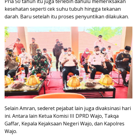
Pria 50 tahun itu juga terlebih dahulu memeriksakan
kesehatan seperti cek suhu tubuh hingga tekanan
darah. Baru setelah itu proses penyuntikan dilakukan.
Selain Amran, sederet pejabat lain juga divaksinasi hari
ini. Antara lain Ketua Komisi III DPRD Wajo, Takqa
Gaffar, Kepala Kejaksaan Negeri Wajo, dan Kapolres
Wajo.