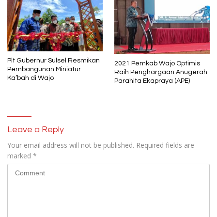
Plt Gubernur Sulsel Resmikan
2021 Pemkab Wajo Optimis
Pembangunan Miniatur
Raih Penghargaan Anugerah
Ka’bah di Wajo
Parahita Ekapraya (APE)
Leave a Reply
Your email address will not be published.
Required fields are
marked
*