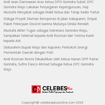
Andi Iwan Darmawan Aras Ketua DPD Gerindra Sulsel: DPC
Gerindra Wajo Lakukan Penyegaran Kepengurusan, Haji
Mustafa Menjabat sebagai Wakil Ketua dan Tetap Kader Partai
Diduga Proyek Siluman Beroperasi di Jalan Kabupaten, Empat
Paket Pekerjaan Disorot karena Mutunya Dinilai Rendah
Mustafa Akhiri Tugas sebagai Sekretaris Gerindra Wajo,
Sampaikan Selamat kepada Andi Rosman dan Terima Kasih
kepada AIA
Silaturahmi Bupati Wajo dan Kapolres Perkokoh Sinergi
Pemerintah Daerah dengan Polri
Andi Rosman Resmi Dikukuhkan oleh Ketua Harian DPP Partai
Gerindra, Sufmi Dasco Ahmad Sebagai Ketua DPC Gerindra
Wajo
Copyright@ celebesplusonline.com 2024