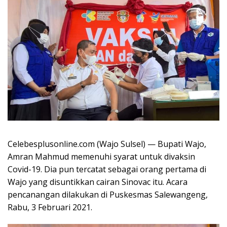
Celebesplusonline.com (Wajo Sulsel) — Bupati Wajo,
Amran Mahmud memenuhi syarat untuk divaksin
Covid-19. Dia pun tercatat sebagai orang pertama di
Wajo yang disuntikkan cairan Sinovac itu. Acara
pencanangan dilakukan di Puskesmas Salewangeng,
Rabu, 3 Februari 2021.