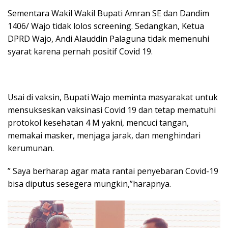
Sementara Wakil Wakil Bupati Amran SE dan Dandim
1406/ Wajo tidak lolos screening. Sedangkan, Ketua
DPRD Wajo, Andi Alauddin Palaguna tidak memenuhi
syarat karena pernah positif Covid 19.
Usai di vaksin, Bupati Wajo meminta masyarakat untuk
mensukseskan vaksinasi Covid 19 dan tetap mematuhi
protokol kesehatan 4 M yakni, mencuci tangan,
memakai masker, menjaga jarak, dan menghindari
kerumunan.
” Saya berharap agar mata rantai penyebaran Covid-19
bisa diputus sesegera mungkin,”harapnya.