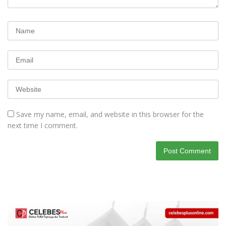
Save my name, email, and website in this browser for the
next time I comment.