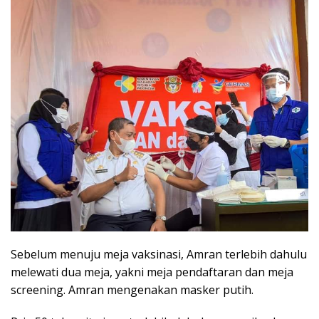
Sebelum menuju meja vaksinasi, Amran terlebih dahulu
melewati dua meja, yakni meja pendaftaran dan meja
screening. Amran mengenakan masker putih.