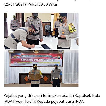
(25/01/2021). Pukul 09.00 Wita.
Pejabat yang di serah terimakan adalah Kapolsek Bola
IPDA Irwan Taufik Kepada pejabat baru IPDA