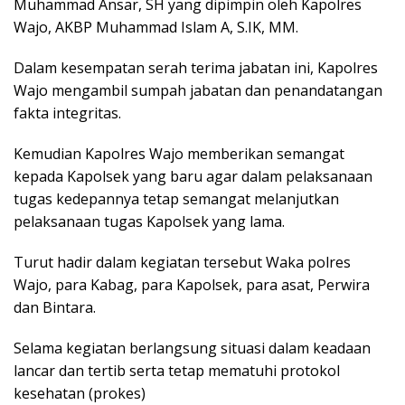
Muhammad Ansar, SH yang dipimpin oleh Kapolres
Wajo, AKBP Muhammad Islam A, S.IK, MM.
Dalam kesempatan serah terima jabatan ini, Kapolres
Wajo mengambil sumpah jabatan dan penandatangan
fakta integritas.
Kemudian Kapolres Wajo memberikan semangat
kepada Kapolsek yang baru agar dalam pelaksanaan
tugas kedepannya tetap semangat melanjutkan
pelaksanaan tugas Kapolsek yang lama.
Turut hadir dalam kegiatan tersebut Waka polres
Wajo, para Kabag, para Kapolsek, para asat, Perwira
dan Bintara.
Selama kegiatan berlangsung situasi dalam keadaan
lancar dan tertib serta tetap mematuhi protokol
kesehatan (prokes)