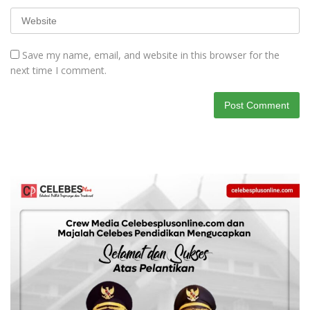
Save my name, email, and website in this browser for the
next time I comment.