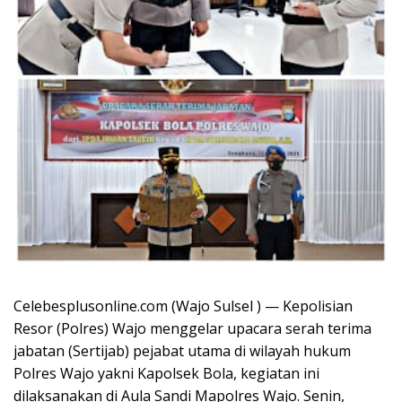
Celebesplusonline.com (Wajo Sulsel ) — Kepolisian
Resor (Polres) Wajo menggelar upacara serah terima
jabatan (Sertijab) pejabat utama di wilayah hukum
Polres Wajo yakni Kapolsek Bola, kegiatan ini
dilaksanakan di Aula Sandi Mapolres Wajo. Senin,